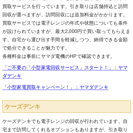
買取サービスを行っています。引き取りは店舗持込と訪問
回収が選べますが、訪問回収には追加料金がかかります。
買取サービスでは電子レンジの年式や状態についても条件
が設けられていますが、最大2,000円で買い取ってもらえま
す。自宅から運び出す手間を軽減しつつ、納得できる金額
で処分できることが魅力です。
各種料金は事前にヤマダ電機のHPで確認できます。
「ご不要の「小型家電回収サービス」スタート！」：ヤマ
ダデンキ
「小型家電買取キャンペーン！」：ヤマダデンキ
ケーズデンキ
ケーズデンキでも電子レンジの回収が行われています。自
宅まで訪問してくれるオプションもありますが、引き取り