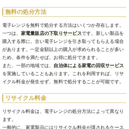
無料の処分方法
電子レンジを無料で処分する方法はいくつか存在します。
一つは、
家電量販店の下取りサービス
です。新しい製品を
購入する際に、古い電子レンジを引き取ってもらえる場合
があります。一定金額以上の購入が求められることが多い
ため、条件を満たせば、お得に処分できます。
また、一部の地域では、
自治体による家電の回収サービス
を実施していることもあります。これを利用すれば、リサ
イクル料金が発生せず、無料で処分することが可能です。
リサイクル料金
リサイクル料金は、電子レンジの処分方法によって異なり
ます。
一般的に、家電製品にはリサイクル料金が課されるケース