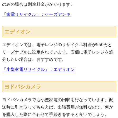
のみの場合は別途料金がかかります。
「家電リサイクル」：ケーズデンキ
エディオン
エディオンでは、電子レンジのリサイクル料金が550円と
リーズナブルに設定されています。安価に電子レンジを処
分したい場合は、おすすめです。
「小型家電リサイクル」：エディオン
ヨドバシカメラ
ヨドバシカメラでも小型家電の回収を行なっています。配
送時に引き取ってもらえば、出張費用が無料なので、何か
を購入した際に合わせて手続きをすると良いでしょう。