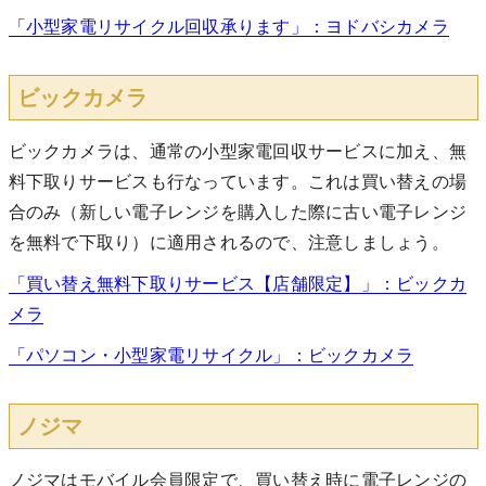
「小型家電リサイクル回収承ります」：ヨドバシカメラ
ビックカメラ
ビックカメラは、通常の小型家電回収サービスに加え、無
料下取りサービスも行なっています。これは買い替えの場
合のみ（新しい電子レンジを購入した際に古い電子レンジ
を無料で下取り）に適用されるので、注意しましょう。
「買い替え無料下取りサービス【店舗限定】」：ビックカ
メラ
「パソコン・小型家電リサイクル」：ビックカメラ
ノジマ
ノジマはモバイル会員限定で、買い替え時に電子レンジの