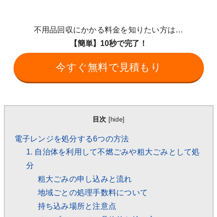
不用品回収にかかる料金を知りたい方は…
【簡単】10秒で完了！
今すぐ無料で見積もり
目次
[
hide
]
電子レンジを処分する6つの方法
1. 自治体を利用して不燃ごみや粗大ごみとして処
分
粗大ごみの申し込みと流れ
地域ごとの処理手数料について
持ち込み場所と注意点