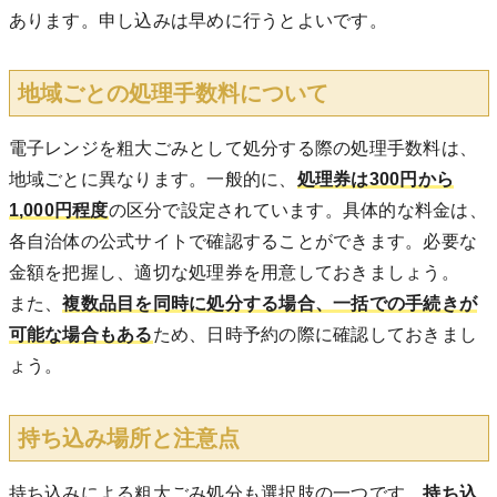
あります。申し込みは早めに行うとよいです。
地域ごとの処理手数料について
電子レンジを粗大ごみとして処分する際の処理手数料は、
地域ごとに異なります。一般的に、
処理券は300円から
1,000円程度
の区分で設定されています。具体的な料金は、
各自治体の公式サイトで確認することができます。必要な
金額を把握し、適切な処理券を用意しておきましょう。
また、
複数品目を同時に処分する場合、一括での手続きが
可能な場合もある
ため、日時予約の際に確認しておきまし
ょう。
持ち込み場所と注意点
持ち込みによる粗大ごみ処分も選択肢の一つです。
持ち込