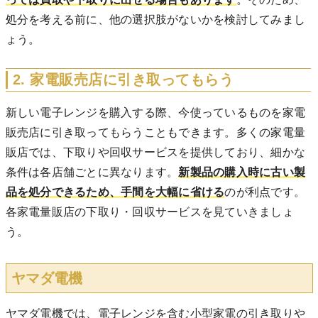
処分を考える前に、他の選択肢がないかを検討してみまし
ょう。
2. 家電販売店に引き取ってもらう
新しい電子レンジを購入する際、今使っているものを家電
販売店に引き取ってもらうこともできます。多くの家電量
販店では、下取りや回収サービスを提供しており、細かな
条件は各店舗ごとに異なります。
新製品の購入時に古い製
品を処分できるため、手間を大幅に省ける
のが利点です。
各家電量販店の下取り・回収サービスを見ていきましょ
う。
ヤマダ電機
ヤマダ電機では、電子レンジを含む小型家電の引き取りや