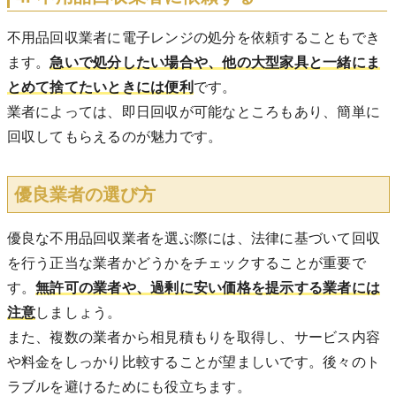
不用品回収業者に電子レンジの処分を依頼することもでき
ます。
急いで処分したい場合や、他の大型家具と一緒にま
とめて捨てたいときには便利
です。
業者によっては、即日回収が可能なところもあり、簡単に
回収してもらえるのが魅力です。
優良業者の選び方
優良な不用品回収業者を選ぶ際には、法律に基づいて回収
を行う正当な業者かどうかをチェックすることが重要で
す。
無許可の業者や、過剰に安い価格を提示する業者には
注意
しましょう。
また、複数の業者から相見積もりを取得し、サービス内容
や料金をしっかり比較することが望ましいです。後々のト
ラブルを避けるためにも役立ちます。