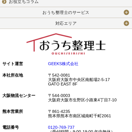
お役立ちコラム
おうち整理士のサービス
対応エリア
サイト運営
GEEKS株式会社
本社所在地
〒542-0081
大阪府大阪市中央区南船場2-5-17
GATO EAST 8F
大阪物流センター
〒544-0003
大阪府大阪市生野区小路東4丁目7-10
熊本営業所
〒861-4235
熊本県熊本市南区城南町千町2061
電話番号
0120-769-737
（受付時間：9:00-19:00 年中無休）