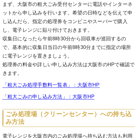
まず、大阪市の粗大ごみ受付センターに電話やインターネ
ットから申し込みを行います。希望の日時などを伝えて申
し込んだら、指定の処理券をコンビニやスーパーで購入
し、電子レンジに貼り付けておきます。
収集日になったら午前8時30分から回収車が巡回するの
で、基本的に収集日当日の午前8時30分までに指定の場所
に電子レンジを置きましょう。
処理券の料金や詳しい申し込み方法は大阪市のHPで確認で
きます。
「粗大ごみ処理手数料一覧表」：大阪市HP
「粗大ごみの申し込み方法」：大阪市HP
ごみ処理場（クリーンセンター）への持ち込
み方法
電子レンジを大阪市内のごみ処理場へ持ち込む方法も利用