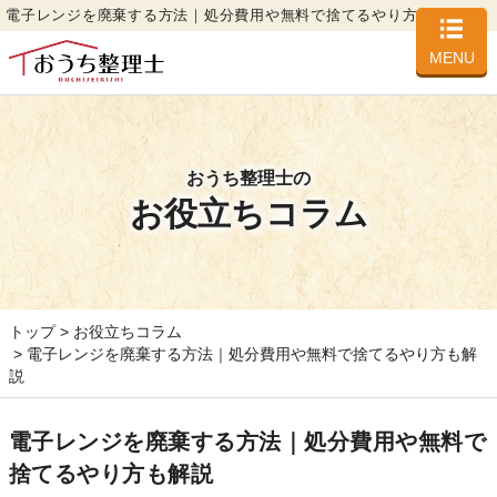
電子レンジを廃棄する方法｜処分費用や無料で捨てるやり方も解説
MENU
おうち整理士の
お役立ちコラム
トップ
お役立ちコラム
電子レンジを廃棄する方法｜処分費用や無料で捨てるやり方も解
説
電子レンジを廃棄する方法｜処分費用や無料で
捨てるやり方も解説