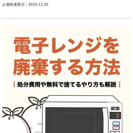
最終更新日：2024.11.25