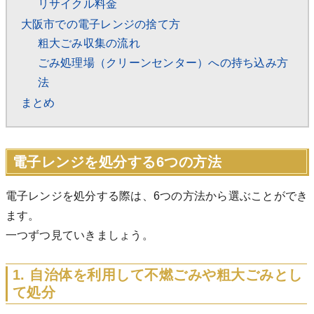
リサイクル料金
大阪市での電子レンジの捨て方
粗大ごみ収集の流れ
ごみ処理場（クリーンセンター）への持ち込み方
法
まとめ
電子レンジを処分する6つの方法
電子レンジを処分する際は、6つの方法から選ぶことができ
ます。
一つずつ見ていきましょう。
1. 自治体を利用して不燃ごみや粗大ごみとし
て処分