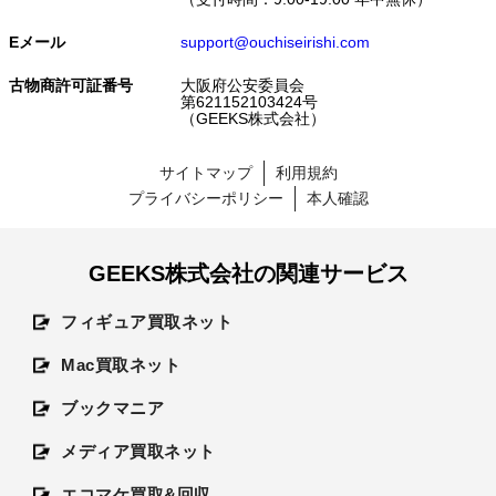
Eメール
support@ouchiseirishi.com
古物商許可証番号
大阪府公安委員会
第621152103424号
（GEEKS株式会社）
サイトマップ
利用規約
プライバシーポリシー
本人確認
GEEKS株式会社の関連サービス
フィギュア買取ネット
Mac買取ネット
ブックマニア
メディア買取ネット
エコマケ買取&回収