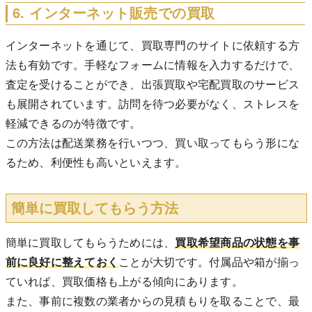
6. インターネット販売での買取
インターネットを通じて、買取専門のサイトに依頼する方
法も有効です。手軽なフォームに情報を入力するだけで、
査定を受けることができ、出張買取や宅配買取のサービス
も展開されています。訪問を待つ必要がなく、ストレスを
軽減できるのが特徴です。
この方法は配送業務を行いつつ、買い取ってもらう形にな
るため、利便性も高いといえます。
簡単に買取してもらう方法
簡単に買取してもらうためには、
買取希望商品の状態を事
前に良好に整えておく
ことが大切です。付属品や箱が揃っ
ていれば、買取価格も上がる傾向にあります。
また、事前に複数の業者からの見積もりを取ることで、最