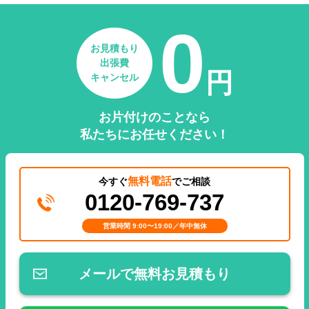
0
お見積もり
出張費
円
キャンセル
お片付けのことなら
私たちにお任せください！
無料電話
今すぐ
でご相談
0120-769-737
営業時間 9:00〜19:00／年中無休
メールで無料お見積もり