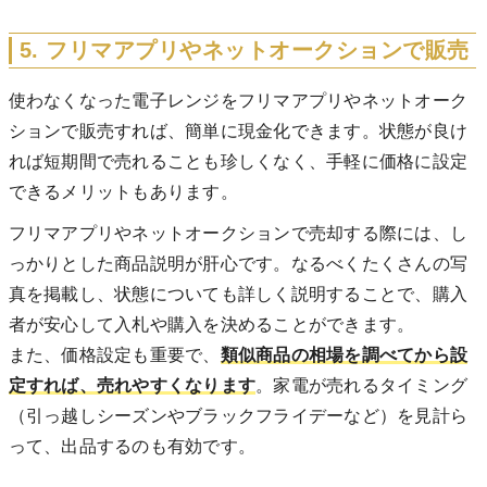
5. フリマアプリやネットオークションで販売
使わなくなった電子レンジをフリマアプリやネットオーク
ションで販売すれば、簡単に現金化できます。状態が良け
れば短期間で売れることも珍しくなく、手軽に価格に設定
できるメリットもあります。
フリマアプリやネットオークションで売却する際には、し
っかりとした商品説明が肝心です。なるべくたくさんの写
真を掲載し、状態についても詳しく説明することで、購入
者が安心して入札や購入を決めることができます。
また、価格設定も重要で、
類似商品の相場を調べてから設
定すれば、売れやすくなります
。家電が売れるタイミング
（引っ越しシーズンやブラックフライデーなど）を見計ら
って、出品するのも有効です。