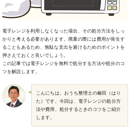
電子レンジを利用しなくなった場合、その処分方法をしっ
かりと考える必要があります。廃棄の際には費用が発生す
ることもあるため、無駄な支出を避けるためのポイントを
押さえておくと良いでしょう。
この記事では電子レンジを無料で処分する方法や処分のコ
ツを解説します。
こんにちは。おうち整理士の榛田（はり
た）です。今回は、電子レンジの処分方
法や費用、処分するときのコツをご紹介
します。