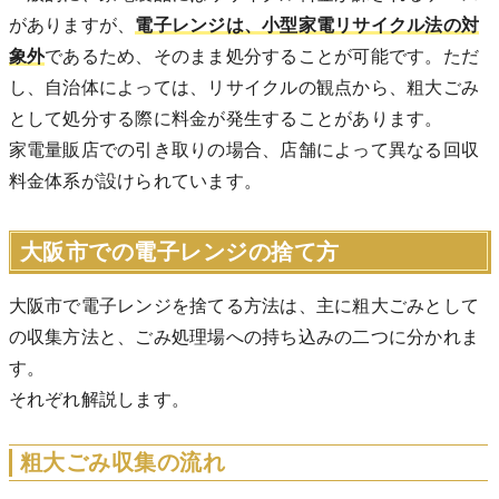
がありますが、
電子レンジは、小型家電リサイクル法の対
象外
であるため、そのまま処分することが可能です。ただ
し、自治体によっては、リサイクルの観点から、粗大ごみ
として処分する際に料金が発生することがあります。
家電量販店での引き取りの場合、店舗によって異なる回収
料金体系が設けられています。
大阪市での電子レンジの捨て方
大阪市で電子レンジを捨てる方法は、主に粗大ごみとして
の収集方法と、ごみ処理場への持ち込みの二つに分かれま
す。
それぞれ解説します。
粗大ごみ収集の流れ