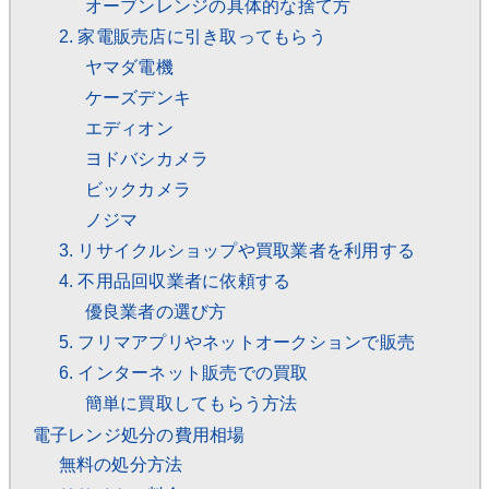
オーブンレンジの具体的な捨て方
2. 家電販売店に引き取ってもらう
ヤマダ電機
ケーズデンキ
エディオン
ヨドバシカメラ
ビックカメラ
ノジマ
3. リサイクルショップや買取業者を利用する
4. 不用品回収業者に依頼する
優良業者の選び方
5. フリマアプリやネットオークションで販売
6. インターネット販売での買取
簡単に買取してもらう方法
電子レンジ処分の費用相場
無料の処分方法