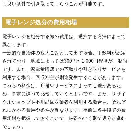
も良い条件で引き取ってもらうことが可能です。
電子レンジ処分の費用相場
電子レンジを処分する際の費用は、選択する方法によって
異なります。
一般的な自治体の粗大ごみとして出す場合、手数料が設定
されており、地域によっては300円〜1,000円程度が一般的
です。また、家電量販店での下取りや引き取りサービスを
利用する場合、回収料金が別途発生することがあります。
これらの料金は、店舗やサービスによっても差があるた
め、事前に調べて比較しておくとよいです。また、リサイ
クルショップや不用品回収業者を利用する場合も、それぞ
れにかかる費用や条件が異なります。事前に各手段での費
用相場を把握しておくことで、納得のいく形で処分が進む
でしょう。