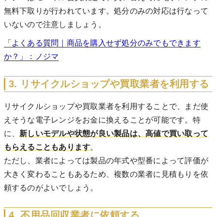
無料下取りが行われています。処分のみの対応は行なって
いないので注意しましょう。
「よくある質問｜商品を購入せず処分のみでもできます
か？」：ノジマ
3. リサイクルショップや買取業者を利用する
リサイクルショップや買取業者を利用することで、まだ使
えそうな電子レンジをお金に換えることが可能です。特
に、
新しいモデルや状態が良い製品は、高値で買い取って
もらえることもあります
。
ただし、業者によっては製品の年式や型番によって評価が
大きく変わることもあるため、複数の業者に見積もりを依
頼するのがよいでしょう。
4. 不用品回収業者に依頼する