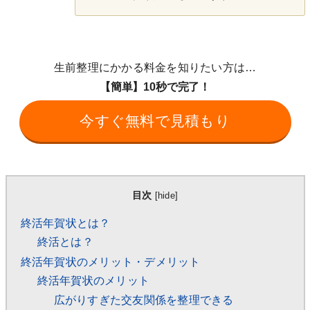
生前整理にかかる料金を知りたい方は…
【簡単】10秒で完了！
今すぐ無料で見積もり
目次
[
hide
]
終活年賀状とは？
終活とは？
終活年賀状のメリット・デメリット
終活年賀状のメリット
広がりすぎた交友関係を整理できる