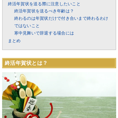
終活年賀状を送る際に注意したいこと
終活年賀状を送るべき年齢は？
終わるのは年賀状だけで付き合いまで終わるわけ
ではないこと
寒中見舞いで辞退する場合には
まとめ
終活年賀状とは？