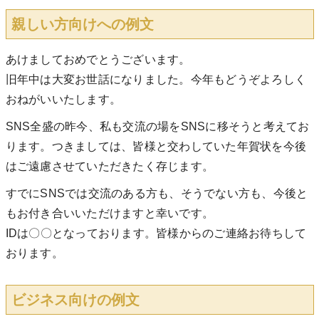
親しい方向けへの例文
あけましておめでとうございます。
旧年中は大変お世話になりました。今年もどうぞよろしく
おねがいいたします。
SNS全盛の昨今、私も交流の場をSNSに移そうと考えてお
ります。つきましては、皆様と交わしていた年賀状を今後
はご遠慮させていただきたく存じます。
すでにSNSでは交流のある方も、そうでない方も、今後と
もお付き合いいただけますと幸いです。
IDは〇〇となっております。皆様からのご連絡お待ちして
おります。
ビジネス向けの例文