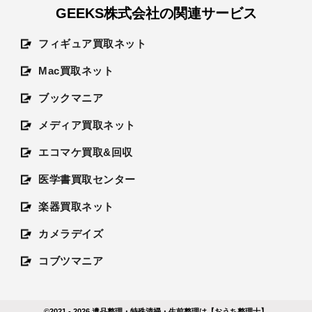
GEEKS株式会社の関連サービス
フィギュア買取ネット
Mac買取ネット
ブックマニア
メディア買取ネット
エコマケ買取&回収
医学書買取センター
楽器買取ネット
カメラデイズ
コブツマニア
©2021 - 2026
遺品整理・特殊清掃・生前整理は【おうち整理士】