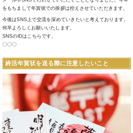
をもちまして年賀状での挨拶は控えさせていただきます。
今後はSNS上で交流を深めていきたいと考えております。
何卒よろしくお願いいたします。
SNSのIDはこちらです。
〇〇〇
終活年賀状を送る際に注意したいこと