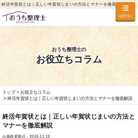
終活年賀状とは｜正しい年賀状じまいの方法とマナーを徹底解説
MENU
おうち整理士の
お役立ちコラム
トップ
お役立ちコラム
終活年賀状とは｜正しい年賀状じまいの方法とマナーを徹底解説
終活年賀状とは｜正しい年賀状じまいの方法と
マナーを徹底解説
最終更新日：2024.11.19