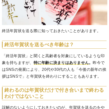
終活年賀状を送る際に知っておきたいことがあります。
終活年賀状を送るべき年齢は？
「終活年賀状」と聞くと高齢者を対象にしているような印
象を持ちますが、
特に年齢に決まりはありません
。
昨今で
はSNSの発展により、20代や30代の人も「今後の新年の挨
拶はSNSで」と年賀状を終わりにすることもあります。
終わるのは年賀状だけで付き合いまで終わる
わけではないこと
誤解のないようにしておきたいのが、年賀状を送るのをや