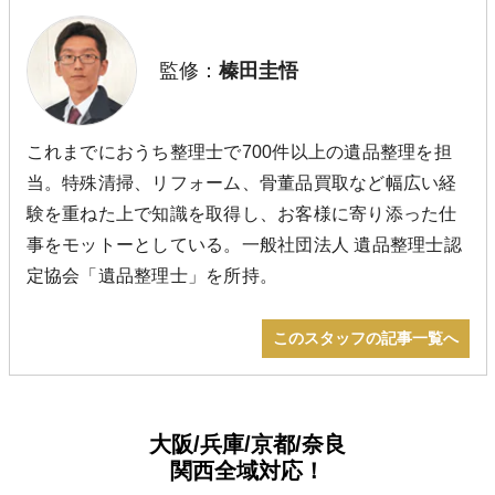
監修：
榛田圭悟
これまでにおうち整理士で700件以上の遺品整理を担
当。特殊清掃、リフォーム、骨董品買取など幅広い経
験を重ねた上で知識を取得し、お客様に寄り添った仕
事をモットーとしている。一般社団法人 遺品整理士認
定協会「遺品整理士」を所持。
このスタッフの記事一覧へ
大阪/兵庫/京都/奈良
関西全域対応！