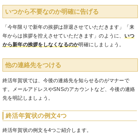
いつから不要なのか明確に告げる
「今年限りで新年の挨拶は辞退させていただきます」「来
年からは挨拶を控えさせていただきます」のように、
いつ
から新年の挨拶をしなくなるのか
明確にしましょう。
他の連絡先をつける
終活年賀状では、今後の連絡先を知らせるのがマナーで
す。メールアドレスやSNSのアカウントなど、今後の連絡
先を明記しましょう。
終活年賀状の例文4つ
終活年賀状の例文を4つご紹介します。