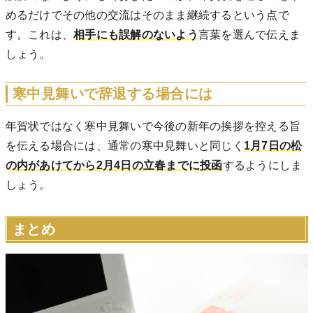
めるだけでその他の交流はそのまま継続するという点で
す。これは、
相手にも誤解のないよう
言葉を選んで伝えま
しょう。
寒中見舞いで辞退する場合には
年賀状ではなく寒中見舞いで今後の新年の挨拶を控える旨
を伝える場合には、通常の寒中見舞いと同じく
1月7日の松
の内があけてから2月4日の立春までに投函
するようにしま
しょう。
まとめ