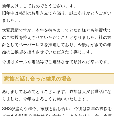
新年あけましておめでとうございます。
旧年中は格別のお引き立てを賜り、誠にありがとうござい
ました。。
大変恐縮ですが、本年を持ちましてどなた様とも年賀状で
のご挨拶を控えさせていただくこととなりました。社の方
針としてペーパーレスを推進しており、今後はがきでの年
始のご挨拶を控えさせていただきたく存じます。
今後はメールや電話等でご連絡させて頂ければ幸いです。
家族と話し合った結果の場合
あけましておめでとうございます。昨年は大変お世話にな
りました。今年もよろしくお願いいたします。
SNSが盛んな昨今、家族と話し合い、今後は新年の挨拶を
メールやSNSで行わせていただくこととなりました。今年