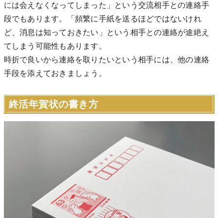
には会えなくなってしまった」という交流相手との連絡手
段でもあります。「頻繁に手紙を送るほどではないけれ
ど、消息は知っておきたい」という相手との連絡が途絶え
てしまう可能性もあります。
時折で良いから連絡を取りたいという相手には、他の連絡
手段を添えておきましょう。
終活年賀状の書き方