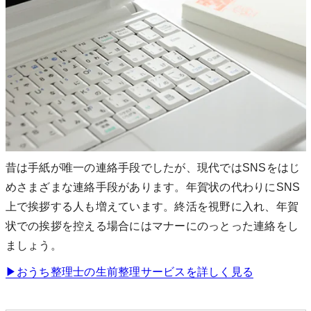
昔は手紙が唯一の連絡手段でしたが、現代ではSNSをはじ
めさまざまな連絡手段があります。年賀状の代わりにSNS
上で挨拶する人も増えています。終活を視野に入れ、年賀
状での挨拶を控える場合にはマナーにのっとった連絡をし
ましょう。
▶︎おうち整理士の生前整理サービスを詳しく見る