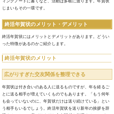
ィングノートに書くなど、活動は多岐に渡ります。年賀状
じまいもその一環です。
終活年賀状のメリット・デメリット
終活年賀状にはメリットとデメリットがあります。どうい
った特徴があるのかご紹介します。
終活年賀状のメリット
広がりすぎた交友関係を整理できる
年賀状は付き合いのある人に送るものですが、年を経るご
とに送る相手が増えていくものでもあります。「もう何年
も会っていないのに、年賀状だけは送り続けている」とい
う相手もいるでしょう。終活年賀状を送り新年の挨拶を辞