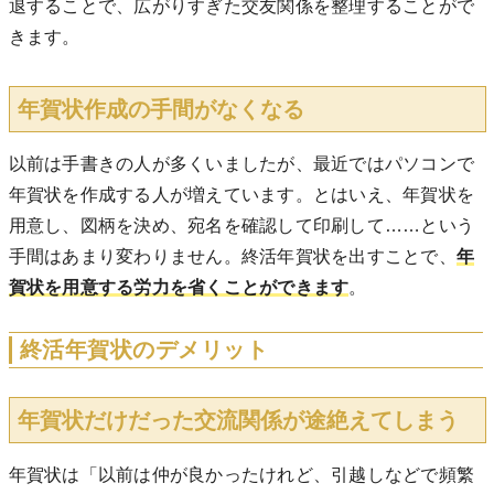
退することで、広がりすぎた交友関係を整理することがで
きます。
年賀状作成の手間がなくなる
以前は手書きの人が多くいましたが、最近ではパソコンで
年賀状を作成する人が増えています。とはいえ、年賀状を
用意し、図柄を決め、宛名を確認して印刷して……という
手間はあまり変わりません。終活年賀状を出すことで、
年
賀状を用意する労力を省く
ことができます
。
終活年賀状のデメリット
年賀状だけだった交流関係が途絶えてしまう
年賀状は「以前は仲が良かったけれど、引越しなどで頻繁