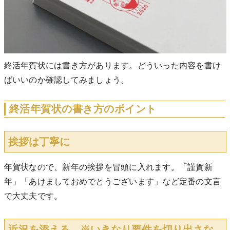
終活年賀状には書き方があります。どういった内容を書け
ばいいのか確認してみましょう。
終活年賀状の書き方のポイント
挨拶は丁寧に
年賀状なので、新年の挨拶を冒頭に入れます。「謹賀新
年」「あけましておめでとうございます」など定番の文言
で大丈夫です。
近況を添える ※いきなり要件を切り出さな