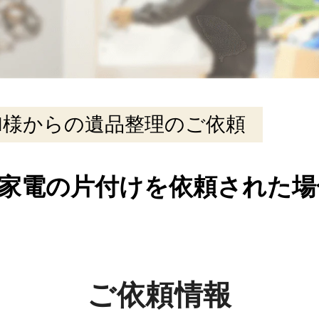
I様からの遺品整理のご依頼
家電の片付けを依頼された場
ご依頼情報