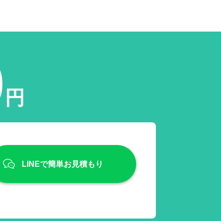
0
円
LINEで簡単お見積もり