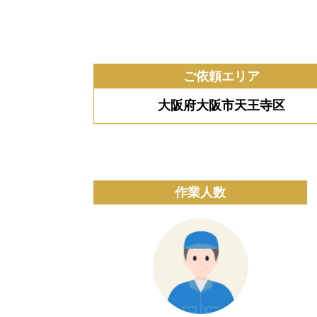
ご依頼エリア
大阪府大阪市天王寺区
作業人数