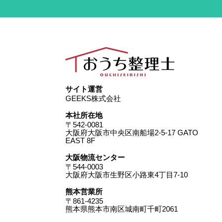
サイト運営
GEEKS株式会社
本社所在地
〒542-0081
大阪府大阪市中央区南船場2-5-17 GATO
EAST 8F
大阪物流センター
〒544-0003
大阪府大阪市生野区小路東4丁目7-10
熊本営業所
〒861-4235
熊本県熊本市南区城南町千町2061