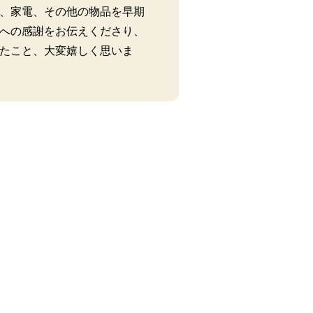
、家電、その他の物品を早期
への感謝をお伝えくださり、
たこと、大変嬉しく思いま