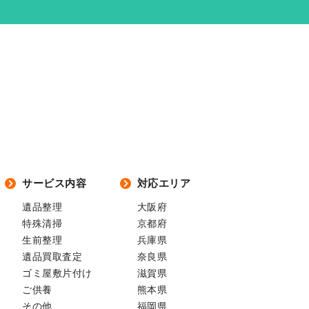
サービス内容
対応エリア
遺品整理
大阪府
特殊清掃
京都府
生前整理
兵庫県
遺品買取査定
奈良県
ゴミ屋敷片付け
滋賀県
ご供養
熊本県
その他
福岡県