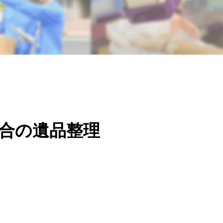
合の遺品整理