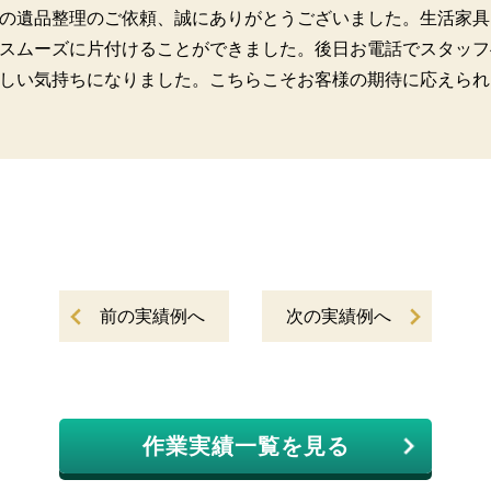
の遺品整理のご依頼、誠にありがとうございました。生活家具
スムーズに片付けることができました。後日お電話でスタッフ
しい気持ちになりました。こちらこそお客様の期待に応えられ
前の実績例へ
次の実績例へ
作業実績一覧を見る