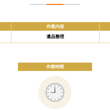
作業内容
遺品整理
作業時間