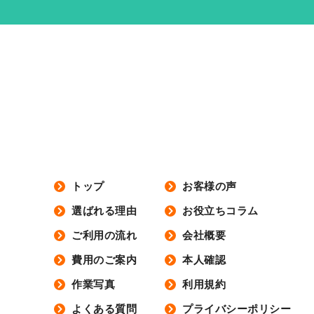
トップ
お客様の声
選ばれる理由
お役立ちコラム
ご利用の流れ
会社概要
費用のご案内
本人確認
作業写真
利用規約
よくある質問
プライバシーポリシー