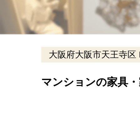
大阪府大阪市天王寺区 
マンションの家具・