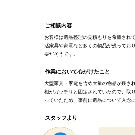
ご相談内容
お客様は遺品整理の見積もりを希望され
活家具や家電など多くの物品が残ってお
要だそうです。
作業において心がけたこと
大型家具・家電を含め大量の物品が残さ
棚がガッチリと固定されていたので、取
っていたため、事前に遺品について入念
スタッフより