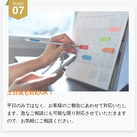
POINT
07
土日祝も対応OK！
平日のみではなく、お客様のご都合にあわせて対応いたし
ます。急なご相談にも可能な限り対応させていただきます
ので、お気軽にご相談ください。