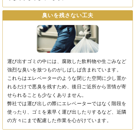
臭いを残さない工夫
運び出すゴミの中には、腐敗した飲料物や生ごみなど
強烈な臭いを放つものがしばしば含まれています。
これらはエレベーターのような閉じた空間に少し置か
れるだけで悪臭を残すため、後日ご近所から苦情が寄
せられることも少なくありません。
弊社では運び出しの際にエレベーターではなく階段を
使ったり、ゴミを素早く運び出したりするなど、近隣
の方々にまで配慮した作業を心がけています。