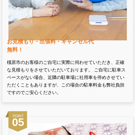
お見積もり・出張料・キャンセル代
無料！
橿原市のお客様のご自宅に実際に伺わせていただき、正確
な見積もりをさせていただいております。 ご自宅に駐車ス
ペースがない場合、近隣の駐車場に社用車を停めさせてい
ただくこともありますが、この場合の駐車料金も弊社負担
ですのでご安心ください。
POINT
05