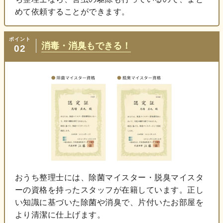
めて依頼することができます。
ポイント
消毒・消臭もできる！
02
おうち整理士には、除菌マイスター・脱臭マイスタ
ーの資格を持ったスタッフが在籍しています。正し
い知識に基づいた除菌や消臭で、片付いたお部屋を
より清潔に仕上げます。