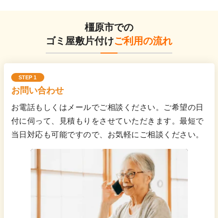
橿原市での
ゴミ屋敷片付け
ご利用の流れ
STEP 1
お問い合わせ
お電話もしくはメールでご相談ください。ご希望の日
付に伺って、見積もりをさせていただきます。最短で
当日対応も可能ですので、お気軽にご相談ください。