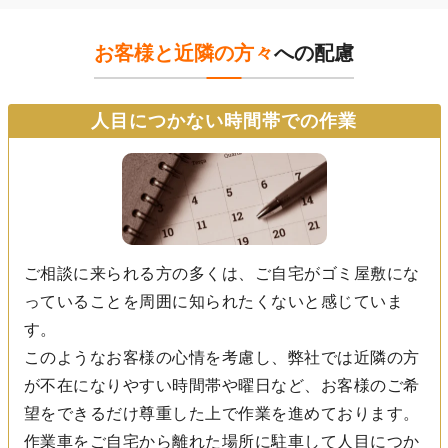
お客様と近隣の方々
への配慮
人目につかない時間帯での作業
ご相談に来られる方の多くは、ご自宅がゴミ屋敷にな
っていることを周囲に知られたくないと感じていま
す。
このようなお客様の心情を考慮し、弊社では近隣の方
が不在になりやすい時間帯や曜日など、お客様のご希
望をできるだけ尊重した上で作業を進めております。
作業車をご自宅から離れた場所に駐車して人目につか