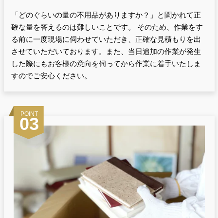
「どのぐらいの量の不用品がありますか？」と聞かれて正
確な量を答えるのは難しいことです。 そのため、作業をす
る前に一度現場に伺わせていただき、正確な見積もりを出
させていただいております。また、当日追加の作業が発生
した際にもお客様の意向を伺ってから作業に着手いたしま
すのでご安心ください。
POINT
03