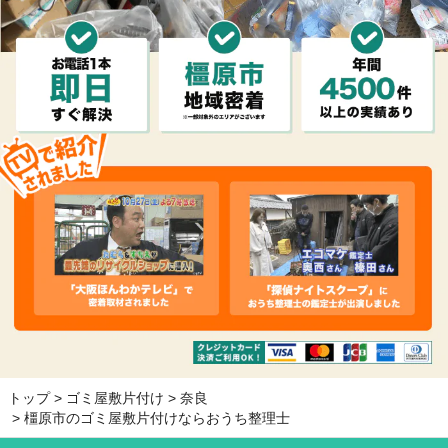
トップ
ゴミ屋敷片付け
奈良
橿原市のゴミ屋敷片付けならおうち整理士