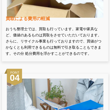
買取による費用の軽減
おうち整理士では、買取も行っています。家電や家具な
ど、価値のあるものは買取をさせていただいております。
さらに、リサイクル事業も行っておりますので、買値がつ
かなくとも利用できるものは無料で引き取ることもできま
す。その分 処分費用を浮かすことができるのです。
POINT
04