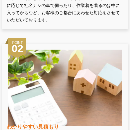
に応じて社名ナシの車で伺ったり、作業着を着るのは中に
入ってからなど、お客様のご都合にあわせた対応をさせて
いただいております。
POINT
02
わかりやすい見積もり