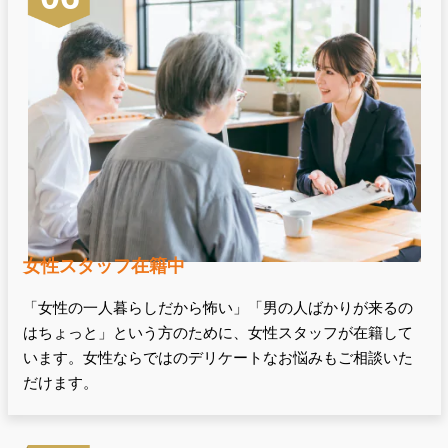
女性スタッフ在籍中
「女性の一人暮らしだから怖い」「男の人ばかりが来るの
はちょっと」という方のために、女性スタッフが在籍して
います。女性ならではのデリケートなお悩みもご相談いた
だけます。