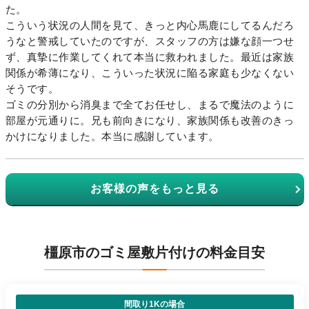
た。
こういう状況の人間を見て、きっと内心馬鹿にしてるんだろ
うなと警戒していたのですが、スタッフの方は嫌な顔一つせ
ず、真摯に作業してくれて本当に救われました。最近は家族
関係が希薄になり、こういった状況に陥る家庭も少なくない
そうです。
ゴミの分別から消臭まで全てお任せし、まるで魔法のように
部屋が元通りに。兄も前向きになり、家族関係も改善のきっ
かけになりました。本当に感謝しています。
お客様の声をもっと見る
橿原市のゴミ屋敷片付けの料金目安
間取り1Kの場合