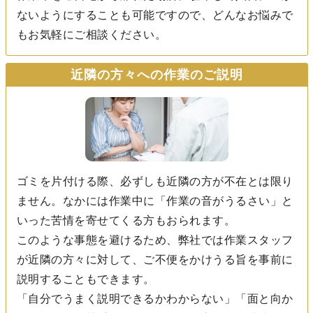
ないようにすることも可能ですので、どんなお悩みで
もお気軽にご相談ください。
近隣の方々への作業のご説明
ゴミを片付ける際、必ずしも近隣の方が不在とは限り
ません。なかには作業中に「作業の音がうるさい」と
いった苦情を寄せてくる方もおられます。
このような事態を避けるため、弊社では作業スタッフ
が近隣の方々に対して、ご不便をかけうる旨を事前に
説明することもできます。
「自分でうまく説明できるかわからない」「面と向か