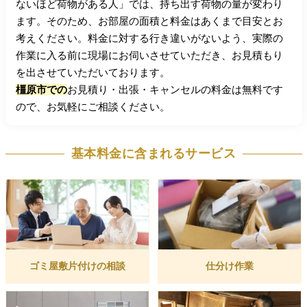
ないほど荷物がある人」では、持ち出す荷物の量が変わり
ます。そのため、お部屋の面積と料金はあくまで目安とお
考えください。料金に対する行き違いがないよう、実際の
作業に入る前に現場にお伺いさせていただき、お見積もり
を出させていただいております。
橿原市での
お見積り・出張・キャンセルの料金は無料です
ので、お気軽にご相談ください。
基本料金に含まれるサービス
ゴミ屋敷片付けの相談
仕分け作業