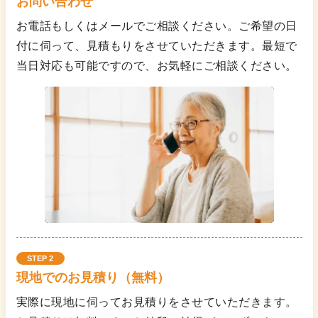
お問い合わせ
お電話もしくはメールでご相談ください。ご希望の日
付に伺って、見積もりをさせていただきます。最短で
当日対応も可能ですので、お気軽にご相談ください。
STEP 2
現地でのお見積り（無料）
実際に現地に伺ってお見積りをさせていただきます。