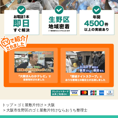
トップ
ゴミ屋敷片付け
大阪
大阪市生野区のゴミ屋敷片付けならおうち整理士