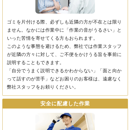
ゴミを片付ける際、必ずしも近隣の方が不在とは限り
ません。なかには作業中に「作業の音がうるさい」と
いった苦情を寄せてくる方もおられます。
このような事態を避けるため、弊社では作業スタッフ
が近隣の方々に対して、ご不便をかけうる旨を事前に
説明することもできます。
「自分でうまく説明できるかわからない」「面と向か
って話すのが苦手」などお困りのお客様は、遠慮なく
弊社スタッフをお頼りください。
安全に配慮した作業