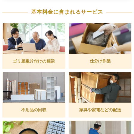
基本料金に含まれるサービス
ゴミ屋敷片付けの相談
仕分け作業
不用品の回収
家具や家電などの配送