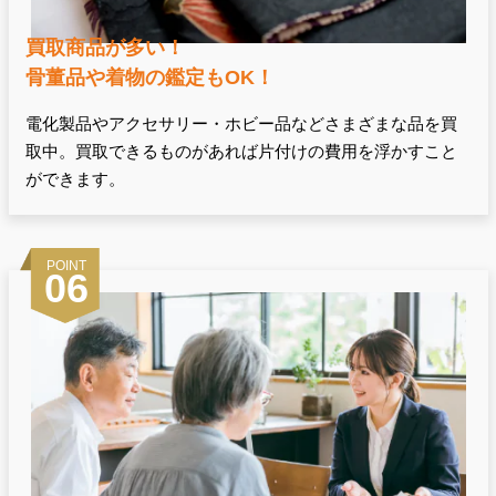
買取商品が多い！
骨董品や着物の鑑定もOK！
電化製品やアクセサリー・ホビー品などさまざまな品を買
取中。買取できるものがあれば片付けの費用を浮かすこと
ができます。
POINT
06