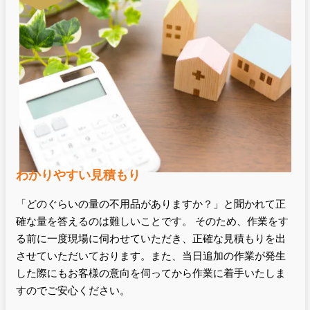
わかりやすい見積もり
「どのぐらいの量の不用品がありますか？」と聞かれて正
確な量を答えるのは難しいことです。 そのため、作業をす
る前に一度現場に伺わせていただき、正確な見積もりを出
させていただいております。また、当日追加の作業が発生
した際にもお客様の意向を伺ってから作業に着手いたしま
すのでご安心ください。