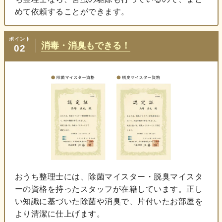
めて依頼することができます。
ポイント
消毒・消臭もできる！
02
おうち整理士には、除菌マイスター・脱臭マイスタ
ーの資格を持ったスタッフが在籍しています。正し
い知識に基づいた除菌や消臭で、片付いたお部屋を
より清潔に仕上げます。