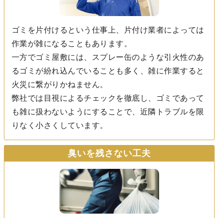
ゴミを片付けるという仕事上、片付け業者によっては
作業が雑になることもあります。
一方でゴミ屋敷には、スプレー缶のような引火性のあ
るゴミが紛れ込んでいることも多く、雑に作業すると
火災に繋がりかねません。
弊社では目視によるチェックを徹底し、ゴミであって
も雑に扱わないようにすることで、近隣トラブルを限
りなく小さくしています。
臭いを残さない工夫