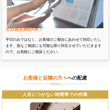
土日祝も対応OK！
平日のみではなく、お客様のご都合にあわせて対応いたし
ます。急なご相談にも可能な限り対応させていただきます
ので、お気軽にご相談ください。
お客様と近隣の方々
への配慮
人目につかない時間帯での作業