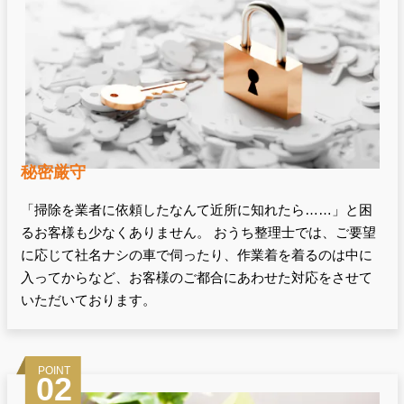
秘密厳守
「掃除を業者に依頼したなんて近所に知れたら……」と困
るお客様も少なくありません。 おうち整理士では、ご要望
に応じて社名ナシの車で伺ったり、作業着を着るのは中に
入ってからなど、お客様のご都合にあわせた対応をさせて
いただいております。
POINT
02