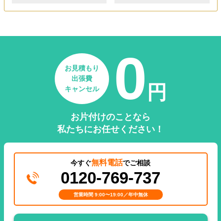
0
お見積もり
出張費
円
キャンセル
お片付けのことなら
私たちにお任せください！
無料電話
今すぐ
でご相談
0120-769-737
営業時間 9:00〜19:00／年中無休