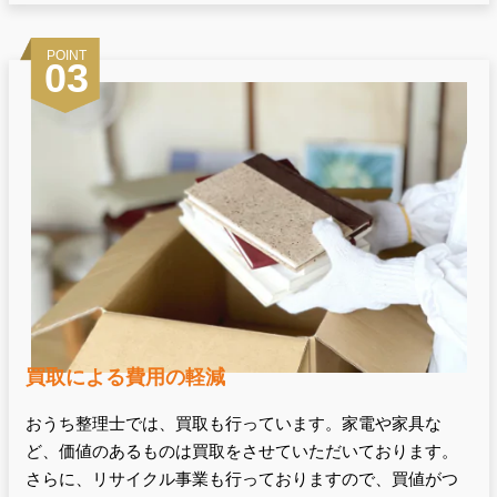
POINT
03
買取による費用の軽減
おうち整理士では、買取も行っています。家電や家具な
ど、価値のあるものは買取をさせていただいております。
さらに、リサイクル事業も行っておりますので、買値がつ