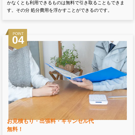
かなくとも利用できるものは無料で引き取ることもできま
す。その分 処分費用を浮かすことができるのです。
POINT
04
お見積もり・出張料・キャンセル代
無料！