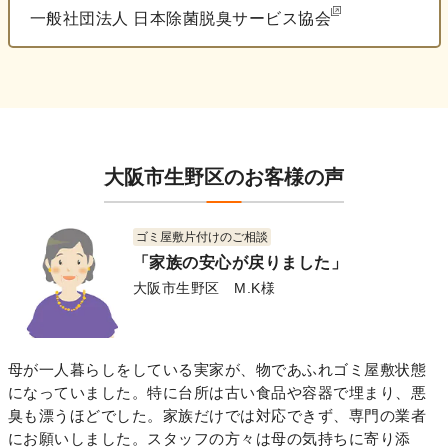
一般社団法人 日本除菌脱臭サービス協会
大阪市生野区のお客様の声
ゴミ屋敷片付けのご相談
「家族の安心が戻りました」
大阪市生野区 M.K様
母が一人暮らしをしている実家が、物であふれゴミ屋敷状態
になっていました。特に台所は古い食品や容器で埋まり、悪
臭も漂うほどでした。家族だけでは対応できず、専門の業者
にお願いしました。スタッフの方々は母の気持ちに寄り添