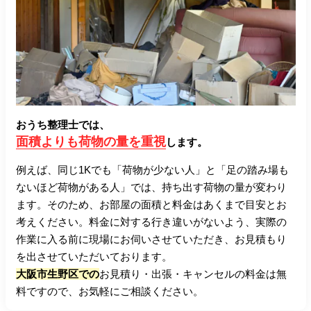
おうち整理士では、
面積よりも荷物の量を重視
します。
例えば、同じ1Kでも「荷物が少ない人」と「足の踏み場も
ないほど荷物がある人」では、持ち出す荷物の量が変わり
ます。そのため、お部屋の面積と料金はあくまで目安とお
考えください。料金に対する行き違いがないよう、実際の
作業に入る前に現場にお伺いさせていただき、お見積もり
を出させていただいております。
大阪市生野区での
お見積り・出張・キャンセルの料金は無
料ですので、お気軽にご相談ください。