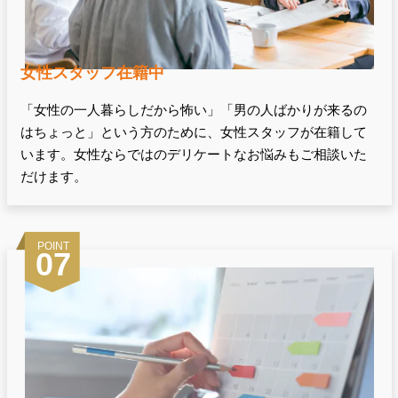
女性スタッフ在籍中
「女性の一人暮らしだから怖い」「男の人ばかりが来るの
はちょっと」という方のために、女性スタッフが在籍して
います。女性ならではのデリケートなお悩みもご相談いた
だけます。
POINT
07