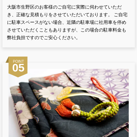
大阪市生野区のお客様のご自宅に実際に伺わせていただ
き、正確な見積もりをさせていただいております。 ご自宅
に駐車スペースがない場合、近隣の駐車場に社用車を停め
させていただくこともありますが、この場合の駐車料金も
弊社負担ですのでご安心ください。
POINT
05