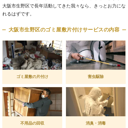
大阪市生野区で長年活動してきた我々なら、きっとお力にな
れるはずです。
大阪市生野区のゴミ屋敷片付けサービスの内容
ゴミ屋敷の片付け
害虫駆除
不用品の回収
消臭・消毒