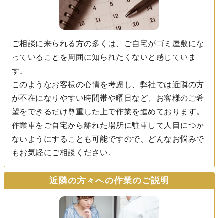
ご相談に来られる方の多くは、ご自宅がゴミ屋敷にな
っていることを周囲に知られたくないと感じていま
す。
このようなお客様の心情を考慮し、弊社では近隣の方
が不在になりやすい時間帯や曜日など、お客様のご希
望をできるだけ尊重した上で作業を進めております。
作業車をご自宅から離れた場所に駐車して人目につか
ないようにすることも可能ですので、どんなお悩みで
もお気軽にご相談ください。
近隣の方々への作業のご説明