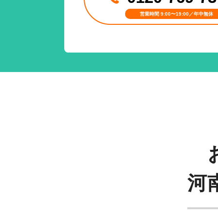
営業時間 9:00〜19:00／年中無休
河