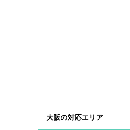
大阪の対応エリア