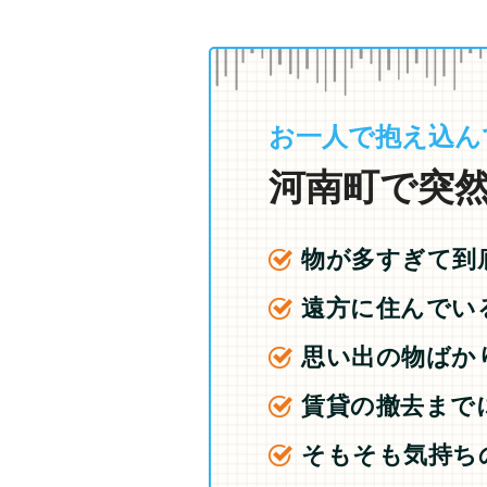
お一人で抱え込ん
河南町で突然
物が多すぎて到
遠方に住んでい
思い出の物ばか
賃貸の撤去まで
そもそも気持ち