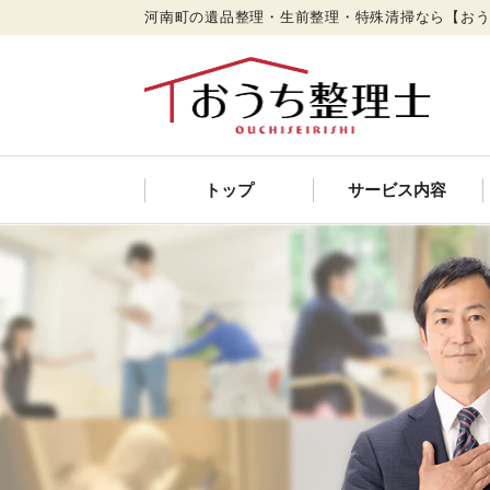
河南町の遺品整理・生前整理・特殊清掃なら【お
トップ
サービス内容
遺品整理
特殊清掃