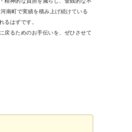
・精神的な負担を減らし、金銭的な不
 河南町で実績を積み上げ続けている
れるはずです。
に戻るためのお手伝いを、ぜひさせて