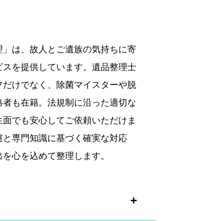
理」は、故人とご遺族の気持ちに寄
ビスを提供しています。遺品整理士
フだけでなく、除菌マイスターや脱
格者も在籍。法規制に沿った適切な
生面でも安心してご依頼いただけま
慮と専門知識に基づく確実な対応
出を心を込めて整理します。