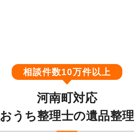
相談件数10万件以上
河南町対応
おうち整理士の遺品整