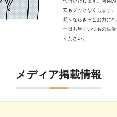
代行いたします。肉体的
安もグッとなくします。
我々ならきっとお力にな
一日も早くいつもの生活
ください。
メディア掲載情報