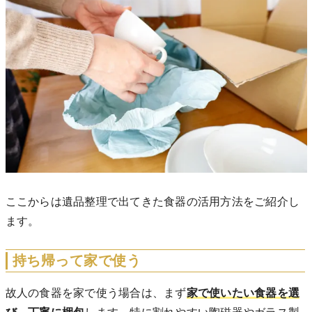
ここからは遺品整理で出てきた食器の活用方法をご紹介し
ます。
持ち帰って家で使う
故人の食器を家で使う場合は、まず
家で使いたい食器を選