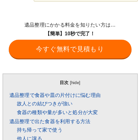
遺品整理にかかる料金を知りたい方は…
【簡単】10秒で完了！
今すぐ無料で見積もり
目次
[
hide
]
遺品整理で食器や皿の片付けに悩む理由
故人との結びつきが強い
食器の種類や量が多いと処分が大変
遺品整理で出た食器を利用する方法
持ち帰って家で使う
他人に譲る