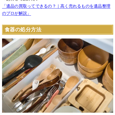
「遺品の買取ってできるの？｜高く売れるものを遺品整理
のプロが解説」
食器の処分方法