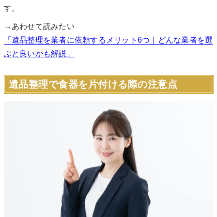
す。
→あわせて読みたい
「遺品整理を業者に依頼するメリット6つ｜どんな業者を選
ぶと良いかも解説」
遺品整理で食器を片付ける際の注意点