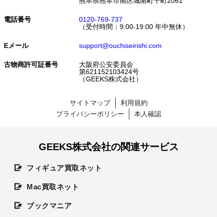
熊本県熊本市南区城南町千町2061
電話番号
0120-769-737
（受付時間：9:00-19:00 年中無休）
Eメール
support@ouchiseirishi.com
古物商許可証番号
大阪府公安委員会
第621152103424号
（GEEKS株式会社）
サイトマップ
利用規約
プライバシーポリシー
本人確認
GEEKS株式会社の関連サービス
フィギュア買取ネット
Mac買取ネット
ブックマニア