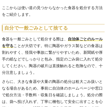
ここからは使い道の見つからなかった食器を処分する方法
をご紹介します。
自分で一般ごみとして捨てる
食器を一般ごみとして処分する際は、
自治体ごとのルール
を守る
ことが大切です。特に陶器やガラス製などの食器は
割れやすく、怪我や事故に繋がりやすいため、新聞紙や厚
手の紙などでしっかりと包み、指定のごみ袋に入れて処分
してください。陶器の破片は直接触れると危険なので、十
分注意しましょう。
さらに、大きな食器や大量の陶器の処分は粗大ごみ扱いと
なる場合があるため、事前に自治体のホームページや窓口
で処分方法・手数料・収集日を確認しましょう。処分の際
は、袋へ投げ入れず、丁寧に梱包して安全に出すことを心