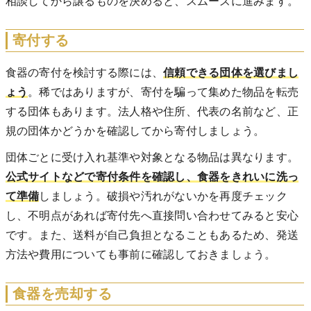
相談してから譲るものを決めると、スムーズに進みます。
寄付する
食器の寄付を検討する際には、
信頼できる団体を選びまし
ょう
。稀ではありますが、寄付を騙って集めた物品を転売
する団体もあります。法人格や住所、代表の名前など、正
規の団体かどうかを確認してから寄付しましょう。
団体ごとに受け入れ基準や対象となる物品は異なります。
公式サイトなどで寄付条件を確認し、食器をきれいに洗っ
て準備
しましょう。破損や汚れがないかを再度チェック
し、不明点があれば寄付先へ直接問い合わせてみると安心
です。また、送料が自己負担となることもあるため、発送
方法や費用についても事前に確認しておきましょう。
食器を売却する