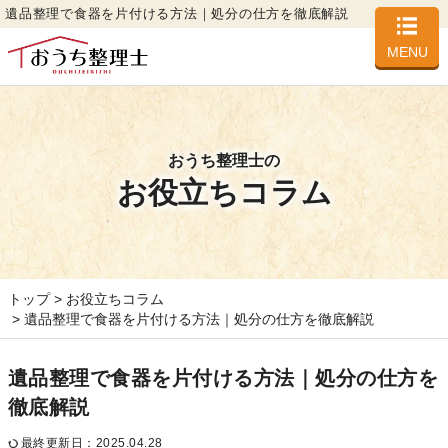
遺品整理で食器を片付ける方法｜処分の仕方を徹底解説
MENU
おうち整理士の
お役立ちコラム
トップ
お役立ちコラム
遺品整理で食器を片付ける方法｜処分の仕方を徹底解説
遺品整理で食器を片付ける方法｜処分の仕方を
徹底解説
最終更新日：2025.04.28