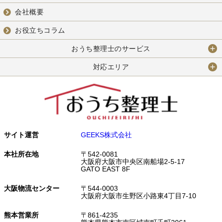
会社概要
お役立ちコラム
おうち整理士のサービス
対応エリア
サイト運営
GEEKS株式会社
本社所在地
〒542-0081
大阪府大阪市中央区南船場2-5-17
GATO EAST 8F
大阪物流センター
〒544-0003
大阪府大阪市生野区小路東4丁目7-10
熊本営業所
〒861-4235