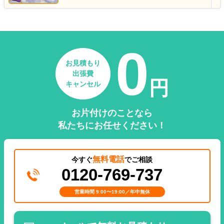
0
お見積もり
出張費
円
キャンセル
お片付けのことなら
私たちにお任せください！
無料電話
今すぐ
でご相談
0120-769-737
営業時間 9:00〜19:00／年中無休