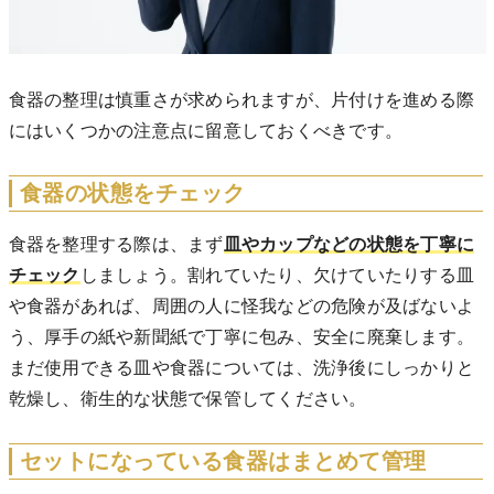
食器の整理は慎重さが求められますが、片付けを進める際
にはいくつかの注意点に留意しておくべきです。
食器の状態をチェック
食器を整理する際は、まず
皿やカップなどの状態を丁寧に
チェック
しましょう。割れていたり、欠けていたりする皿
や食器があれば、周囲の人に怪我などの危険が及ばないよ
う、厚手の紙や新聞紙で丁寧に包み、安全に廃棄します。
まだ使用できる皿や食器については、洗浄後にしっかりと
乾燥し、衛生的な状態で保管してください。
セットになっている食器はまとめて管理