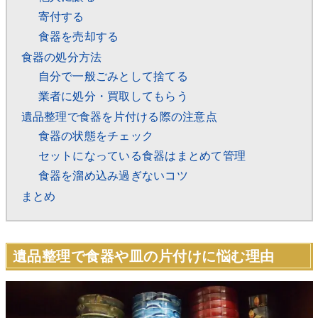
寄付する
食器を売却する
食器の処分方法
自分で一般ごみとして捨てる
業者に処分・買取してもらう
遺品整理で食器を片付ける際の注意点
食器の状態をチェック
セットになっている食器はまとめて管理
食器を溜め込み過ぎないコツ
まとめ
遺品整理で食器や皿の片付けに悩む理由