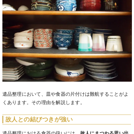
遺品整理において、皿や食器の片付けは難航することがよ
くあります。その理由を解説します。
故人との結びつきが強い
遺品整理における食器の扱いには、
故人にまつわる思い出