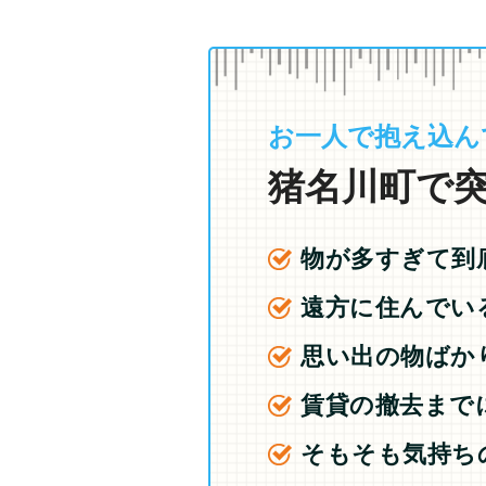
お一人で抱え込ん
猪名川町で突
物が多すぎて到
遠方に住んでい
思い出の物ばか
賃貸の撤去まで
そもそも気持ち