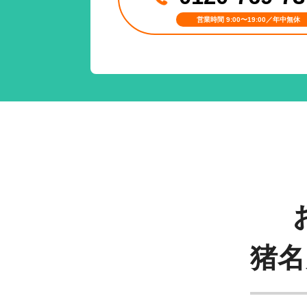
営業時間 9:00〜19:00／年中無休
猪名