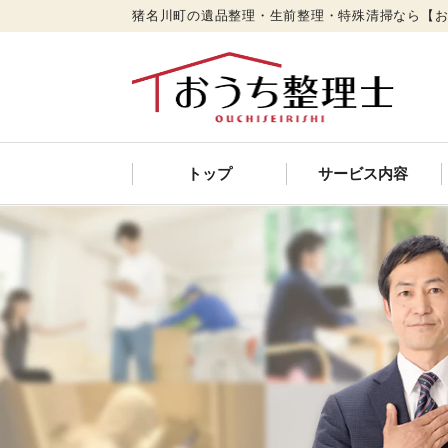
猪名川町の遺品整理・生前整理・特殊清掃なら【
トップ
サービス内容
遺品整理
特殊清掃