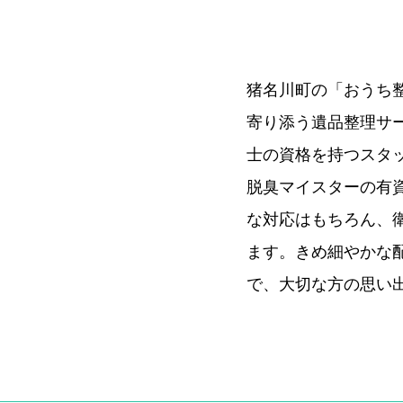
猪名川町の「おうち
寄り添う遺品整理サ
士の資格を持つスタ
脱臭マイスターの有
な対応はもちろん、
ます。きめ細やかな
で、大切な方の思い