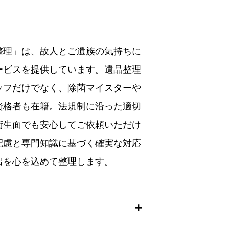
整理」は、故人とご遺族の気持ちに
ービスを提供しています。遺品整理
ッフだけでなく、除菌マイスターや
資格者も在籍。法規制に沿った適切
衛生面でも安心してご依頼いただけ
配慮と専門知識に基づく確実な対応
出を心を込めて整理します。