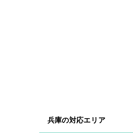
兵庫の対応エリア