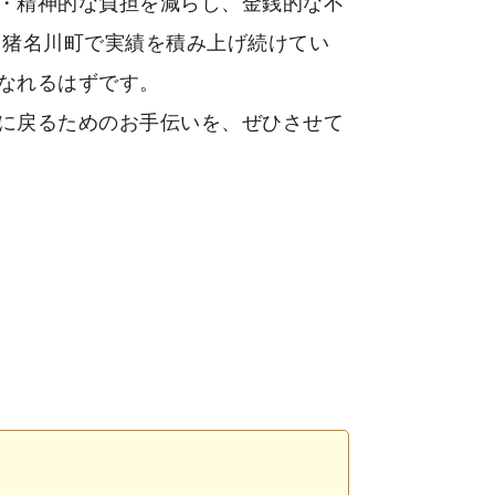
・精神的な負担を減らし、金銭的な不
 猪名川町で実績を積み上げ続けてい
なれるはずです。
に戻るためのお手伝いを、ぜひさせて