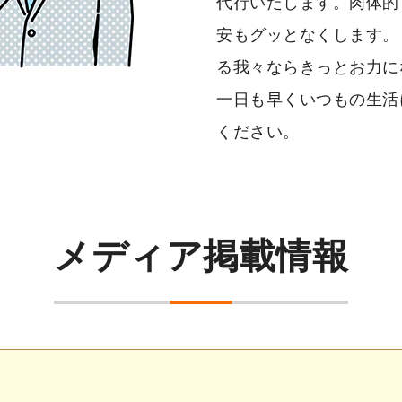
代行いたします。肉体的
安もグッとなくします。
る我々ならきっとお力に
一日も早くいつもの生活
ください。
メディア掲載情報