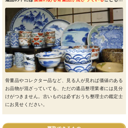
骨董品やコレクター品など、見る人が見れば価値のある
お品物が混ざっていても、ただの遺品整理業者には見分
けがつきません。古いものは必ずおうち整理士の鑑定士
にお見せください。