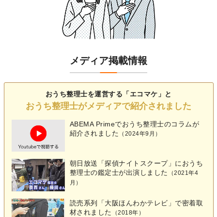
メディア掲載情報
おうち整理士を運営する「エコマケ」と
おうち整理士がメディアで紹介されました
ABEMA Primeでおうち整理士の
コラム
が
紹介されました
（2024年9月）
朝日放送「探偵ナイトスクープ」におうち
整理士の鑑定士が出演しました
（2021年4
月）
読売系列「大阪ほんわかテレビ」で密着取
材されました
（2018年）