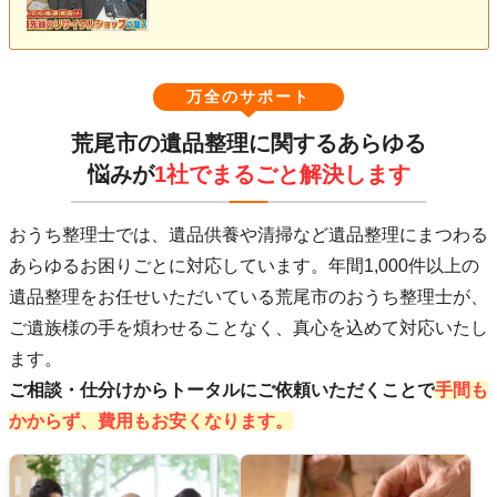
万全のサポート
荒尾市の遺品整理に関するあらゆる
悩みが
1社でまるごと解決します
おうち整理士では、遺品供養や清掃など遺品整理にまつわる
あらゆるお困りごとに対応しています。年間1,000件以上の
遺品整理をお任せいただいている荒尾市のおうち整理士が、
ご遺族様の手を煩わせることなく、真心を込めて対応いたし
ます。
ご相談・仕分けからトータルにご依頼いただくことで
手間も
かからず、費用もお安くなります。