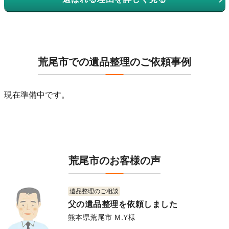
荒尾市での遺品整理のご依頼事例
現在準備中です。
荒尾市のお客様の声
遺品整理のご相談
父の遺品整理を依頼しました
熊本県荒尾市 M.Y様