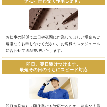
予定に合わせて作業します。
お仕事の関係で土日や夜間に作業してほしい場合もご
遠慮なくお申し付けください。お客様のスケジュール
に合わせて遺品整理いたします。
即日、翌日駆けつけます。
最短その日のうちにスピード対応
即日お見積り・即作業にも対応するため、豊富な人員