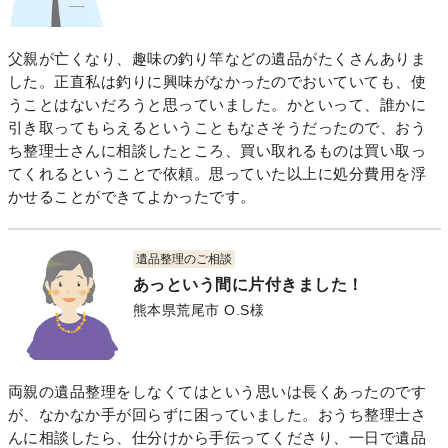
父親が亡くなり、趣味の釣り竿などの遺品がたくさんありま
した。正直私は釣りに興味がなかったのでおいていても、使
うことはないだろうと思っていました。かといって、誰かに
引き取ってもらえるということもなさそうだったので、おう
ち整理士さんに相談したところ、買い取れるものは買い取っ
てくれるということで依頼。思っていた以上に処分費用を浮
かせることができてよかったです。
遺品整理のご相談
あっという間に片付きました！
熊本県荒尾市 O.S様
両親の遺品整理をしなくてはという思いは長くあったのです
が、なかなか手が回らずに困っていました。おうち整理士さ
んに相談したら、仕分けから手伝ってくださり、一日で遺品