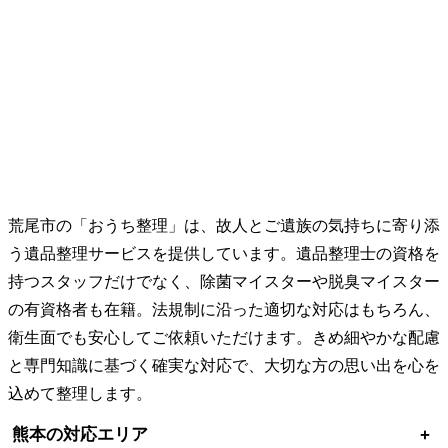
荒尾市の「おうち整理」は、故人とご遺族の気持ちに寄り添
う遺品整理サービスを提供しています。遺品整理士の資格を
持つスタッフだけでなく、除菌マイスターや脱臭マイスター
の有資格者も在籍。法規制に沿った適切な対応はもちろん、
衛生面でも安心してご依頼いただけます。きめ細やかな配慮
と専門知識に基づく確実な対応で、大切な方の思い出を心を
込めて整理します。
熊本の対応エリア