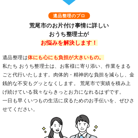
遺品整理のプロ
荒尾市のお片付け事情に詳しい
おうち整理士が
お悩みを解決します！
遺品整理は
体にも心にも負担が大きいもの。
私たち おうち整理士は、お客様に寄り添い、作業をまる
ごと代行いたします。肉体的・精神的な負担を減らし、金
銭的な不安もグッとなくします。 荒尾市で実績を積み上
げ続けている我々ならきっとお力になれるはずです。
一日も早くいつもの生活に戻るためのお手伝いを、ぜひさ
せてください。