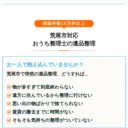
相談件数10万件以上
荒尾市対応
おうち整理士の遺品整理
お一人で抱え込んでいませんか？
荒尾市で突然の遺品整理、どうすれば...
物が多すぎて到底終わらない
遠方に住んでいるから整理に行けない
思い出の物ばかりで捨てられない
賃貸の撤去までに時間がない
そもそも気持ちの整理がついていない