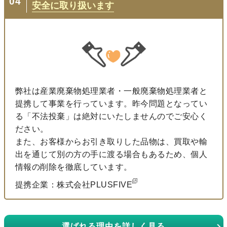
04
安全に取り扱います
弊社は産業廃棄物処理業者・一般廃棄物処理業者と
提携して事業を行っています。昨今問題となってい
る「不法投棄」は絶対にいたしませんのでご安心く
ださい。
また、お客様からお引き取りした品物は、買取や輸
出を通じて別の方の手に渡る場合もあるため、個人
情報の削除を徹底しています。
提携企業：株式会社PLUSFIVE
選ばれる理由を詳しく見る