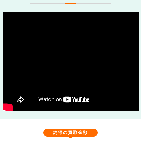
納得の買取金額