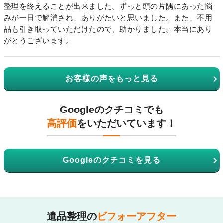
整理を終えることが出来ました。ずっと頭の片隅にあった悩
みが一日で解消され、ありがたいと思いました。また、不用
品も引き取っていただけたので、助かりました。本当にあり
がとうございます。
お客様の声をもっと見る
Googleのクチコミでも
高評価
をいただいています！
Googleのクチコミを見る
遺品整理の
ビフォーアフター