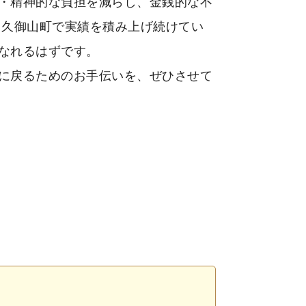
・精神的な負担を減らし、金銭的な不
 久御山町で実績を積み上げ続けてい
なれるはずです。
に戻るためのお手伝いを、ぜひさせて