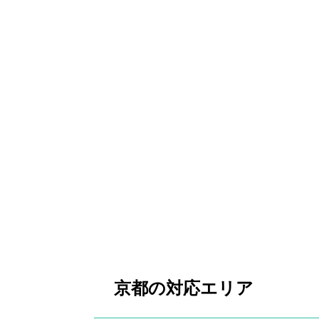
京都の対応エリア