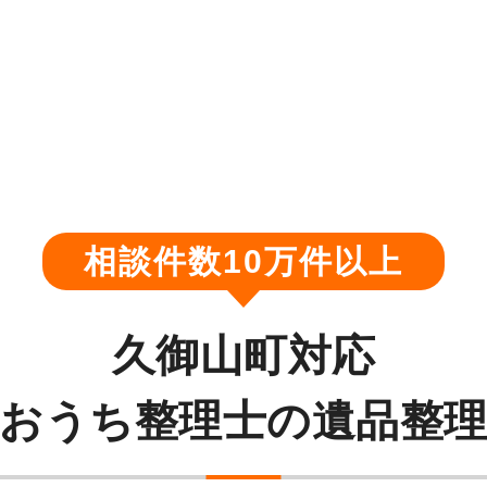
相談件数10万件以上
久御山町対応
おうち整理士の遺品整