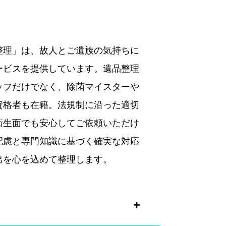
整理」は、故人とご遺族の気持ちに
ービスを提供しています。遺品整理
ッフだけでなく、除菌マイスターや
資格者も在籍。法規制に沿った適切
衛生面でも安心してご依頼いただけ
配慮と専門知識に基づく確実な対応
出を心を込めて整理します。