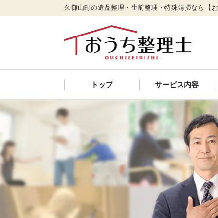
久御山町の遺品整理・生前整理・特殊清掃なら【
トップ
サービス内容
遺品整理
特殊清掃