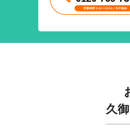
営業時間 9:00〜19:00／年中無休
久御