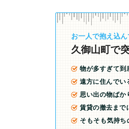
お一人で抱え込ん
久御山町で突
物が多すぎて到
遠方に住んでい
思い出の物ばか
賃貸の撤去まで
そもそも気持ち