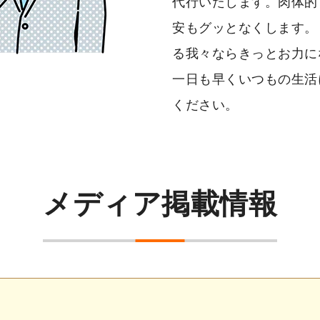
代行いたします。肉体的
安もグッとなくします。
る我々ならきっとお力に
一日も早くいつもの生活
ください。
メディア掲載情報