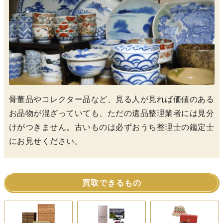
骨董品やコレクター品など、見る人が見れば価値のある
お品物が混ざっていても、ただの遺品整理業者には見分
けがつきません。古いものは必ずおうち整理士の鑑定士
にお見せください。
買取できるもの