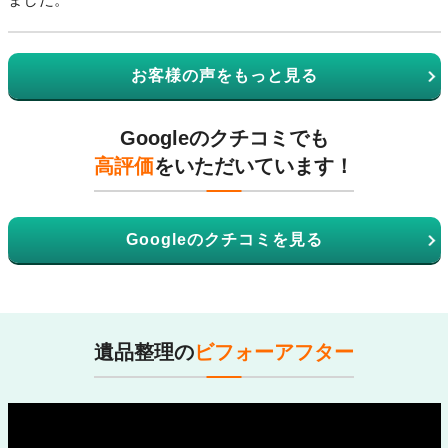
お客様の声をもっと見る
Googleのクチコミでも
高評価
をいただいています！
Googleのクチコミを見る
遺品整理の
ビフォーアフター