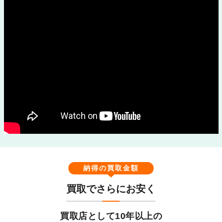
納得の買取金額
買取でさらにお安く
買取店として10年以上の