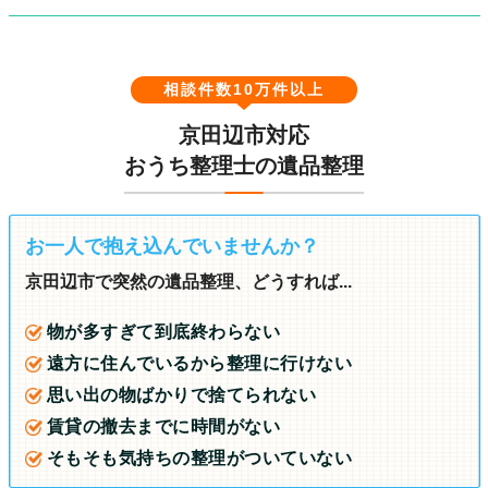
相談件数10万件以上
京田辺市対応
おうち整理士の遺品整理
お一人で抱え込んでいませんか？
京田辺市で突然の遺品整理、どうすれば...
物が多すぎて到底終わらない
遠方に住んでいるから整理に行けない
思い出の物ばかりで捨てられない
賃貸の撤去までに時間がない
そもそも気持ちの整理がついていない