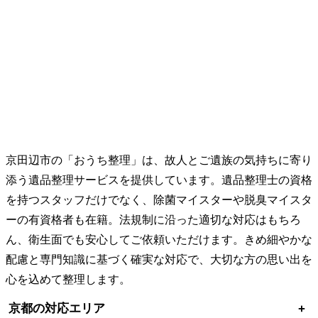
京田辺市の「おうち整理」は、故人とご遺族の気持ちに寄り
添う遺品整理サービスを提供しています。遺品整理士の資格
を持つスタッフだけでなく、除菌マイスターや脱臭マイスタ
ーの有資格者も在籍。法規制に沿った適切な対応はもちろ
ん、衛生面でも安心してご依頼いただけます。きめ細やかな
配慮と専門知識に基づく確実な対応で、大切な方の思い出を
心を込めて整理します。
京都の対応エリア