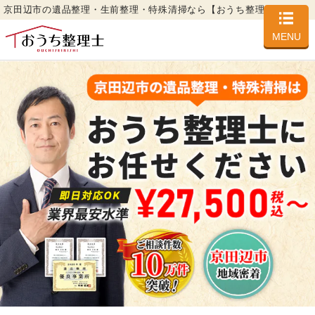
京田辺市の遺品整理・生前整理・特殊清掃なら【おうち整理士】
MENU