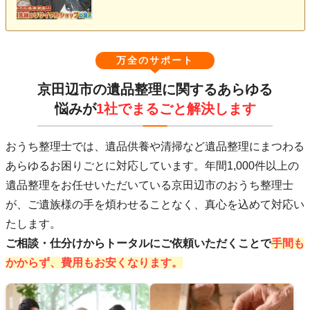
万全のサポート
京田辺市の遺品整理に関するあらゆる
悩みが
1社でまるごと解決します
おうち整理士では、遺品供養や清掃など遺品整理にまつわる
あらゆるお困りごとに対応しています。年間1,000件以上の
遺品整理をお任せいただいている京田辺市のおうち整理士
が、ご遺族様の手を煩わせることなく、真心を込めて対応い
たします。
ご相談・仕分けからトータルにご依頼いただくことで
手間も
かからず、費用もお安くなります。