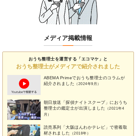
メディア掲載情報
おうち整理士を運営する「エコマケ」と
おうち整理士がメディアで紹介されました
ABEMA Primeでおうち整理士の
コラム
が
紹介されました
（2024年9月）
朝日放送「探偵ナイトスクープ」におうち
整理士の鑑定士が出演しました
（2021年4
月）
読売系列「大阪ほんわかテレビ」で密着取
材されました
（2018年）