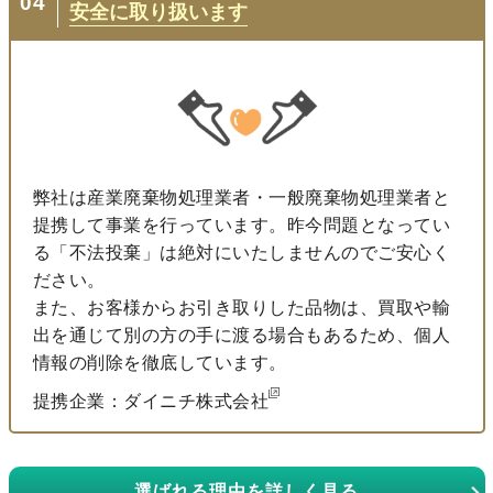
04
安全に取り扱います
弊社は産業廃棄物処理業者・一般廃棄物処理業者と
提携して事業を行っています。昨今問題となってい
る「不法投棄」は絶対にいたしませんのでご安心く
ださい。
また、お客様からお引き取りした品物は、買取や輸
出を通じて別の方の手に渡る場合もあるため、個人
情報の削除を徹底しています。
提携企業：ダイニチ株式会社
選ばれる理由を詳しく見る