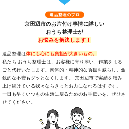
遺品整理のプロ
京田辺市のお片付け事情に詳しい
おうち整理士が
お悩みを解決します！
遺品整理は
体にも心にも負担が大きいもの。
私たち おうち整理士は、お客様に寄り添い、作業をまる
ごと代行いたします。肉体的・精神的な負担を減らし、金
銭的な不安もグッとなくします。 京田辺市で実績を積み
上げ続けている我々ならきっとお力になれるはずです。
一日も早くいつもの生活に戻るためのお手伝いを、ぜひさ
せてください。