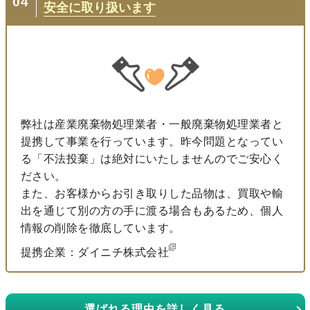
04
安全に取り扱います
弊社は産業廃棄物処理業者・一般廃棄物処理業者と
提携して事業を行っています。昨今問題となってい
る「不法投棄」は絶対にいたしませんのでご安心く
ださい。
また、お客様からお引き取りした品物は、買取や輸
出を通じて別の方の手に渡る場合もあるため、個人
情報の削除を徹底しています。
提携企業：ダイニチ株式会社
選ばれる理由を詳しく見る