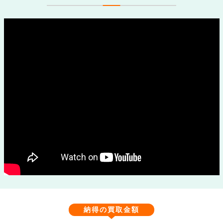
納得の買取金額