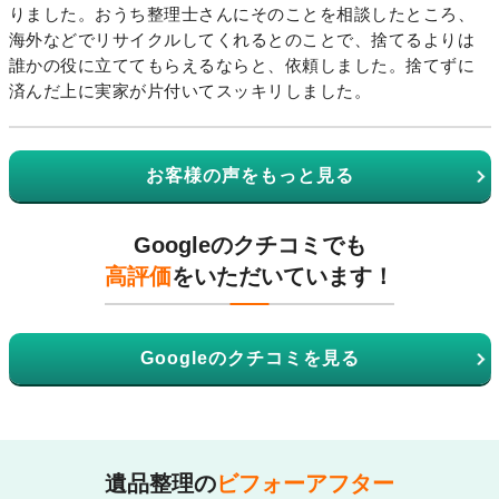
りました。おうち整理士さんにそのことを相談したところ、
海外などでリサイクルしてくれるとのことで、捨てるよりは
誰かの役に立ててもらえるならと、依頼しました。捨てずに
済んだ上に実家が片付いてスッキリしました。
お客様の声をもっと見る
Googleのクチコミでも
高評価
をいただいています！
Googleのクチコミを見る
遺品整理の
ビフォーアフター