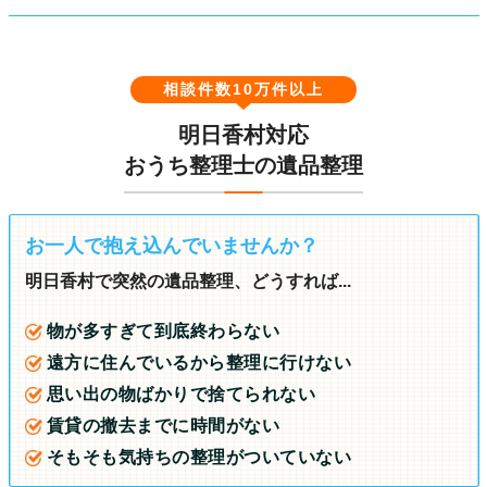
相談件数10万件以上
明日香村対応
おうち整理士の遺品整理
お一人で抱え込んでいませんか？
明日香村で突然の遺品整理、どうすれば...
物が多すぎて到底終わらない
遠方に住んでいるから整理に行けない
思い出の物ばかりで捨てられない
賃貸の撤去までに時間がない
そもそも気持ちの整理がついていない