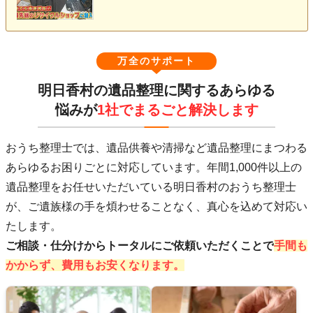
万全のサポート
明日香村の遺品整理に関するあらゆる
悩みが
1社でまるごと解決します
おうち整理士では、遺品供養や清掃など遺品整理にまつわる
あらゆるお困りごとに対応しています。年間1,000件以上の
遺品整理をお任せいただいている明日香村のおうち整理士
が、ご遺族様の手を煩わせることなく、真心を込めて対応い
たします。
ご相談・仕分けからトータルにご依頼いただくことで
手間も
かからず、費用もお安くなります。