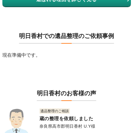
明日香村での遺品整理のご依頼事例
現在準備中です。
明日香村のお客様の声
遺品整理のご相談
蔵の整理を依頼しました
奈良県高市郡明日香村 U.Y様