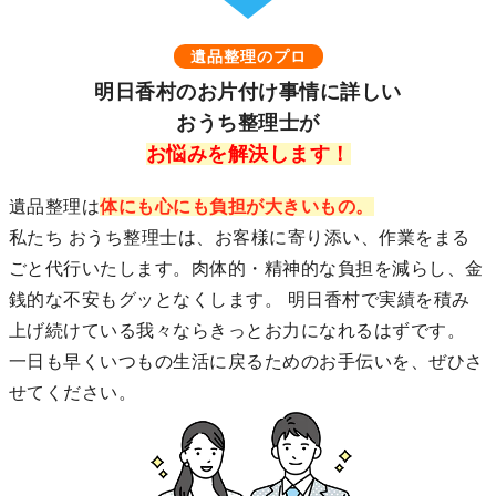
遺品整理のプロ
明日香村のお片付け事情に詳しい
おうち整理士が
お悩みを解決します！
遺品整理は
体にも心にも負担が大きいもの。
私たち おうち整理士は、お客様に寄り添い、作業をまる
ごと代行いたします。肉体的・精神的な負担を減らし、金
銭的な不安もグッとなくします。 明日香村で実績を積み
上げ続けている我々ならきっとお力になれるはずです。
一日も早くいつもの生活に戻るためのお手伝いを、ぜひさ
せてください。