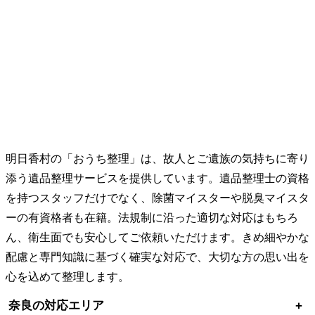
明日香村の「おうち整理」は、故人とご遺族の気持ちに寄り
添う遺品整理サービスを提供しています。遺品整理士の資格
を持つスタッフだけでなく、除菌マイスターや脱臭マイスタ
ーの有資格者も在籍。法規制に沿った適切な対応はもちろ
ん、衛生面でも安心してご依頼いただけます。きめ細やかな
配慮と専門知識に基づく確実な対応で、大切な方の思い出を
心を込めて整理します。
奈良の対応エリア