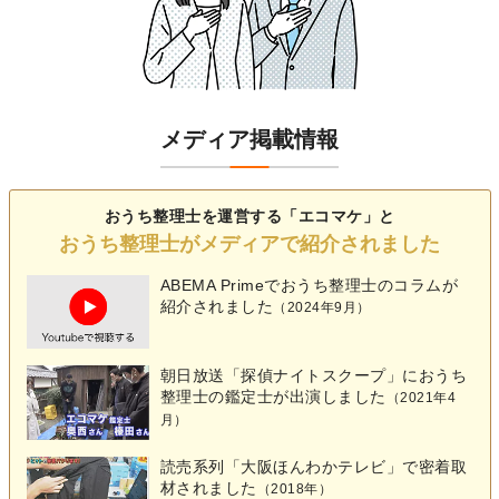
メディア掲載情報
おうち整理士を運営する「エコマケ」と
おうち整理士がメディアで紹介されました
ABEMA Primeでおうち整理士の
コラム
が
紹介されました
（2024年9月）
朝日放送「探偵ナイトスクープ」におうち
整理士の鑑定士が出演しました
（2021年4
月）
読売系列「大阪ほんわかテレビ」で密着取
材されました
（2018年）