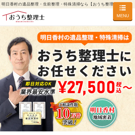
明日香村の遺品整理・生前整理・特殊清掃なら【おうち整理士】
MENU