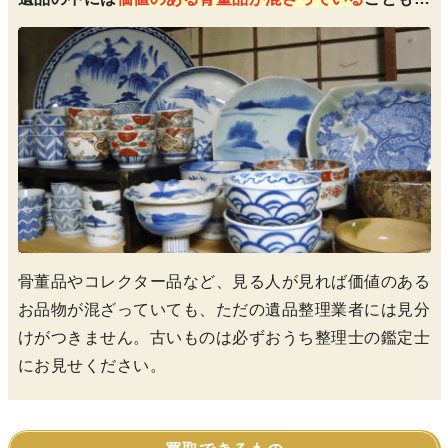
骨董品やコレクター品など、見る人が見れば価値のある
お品物が混ざっていても、ただの遺品整理業者には見分
けがつきません。古いものは必ずおうち整理士の鑑定士
にお見せください。