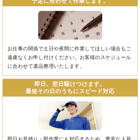
予定に合わせて作業します。
お仕事の関係で土日や夜間に作業してほしい場合もご
遠慮なくお申し付けください。お客様のスケジュール
に合わせて遺品整理いたします。
即日、翌日駆けつけます。
最短その日のうちにスピード対応
即日お見積り・即作業にも対応するため、豊富な人員