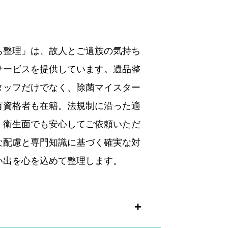
ち整理」は、故人とご遺族の気持ち
サービスを提供しています。遺品整
タッフだけでなく、除菌マイスター
有資格者も在籍。法規制に沿った適
、衛生面でも安心してご依頼いただ
な配慮と専門知識に基づく確実な対
い出を心を込めて整理します。