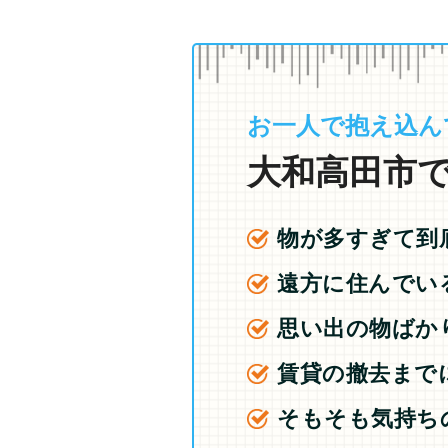
お一人で抱え込ん
大和高田市で
物が多すぎて到
遠方に住んでい
思い出の物ばか
賃貸の撤去まで
そもそも気持ち