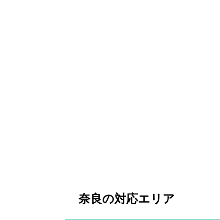
奈良の対応エリア