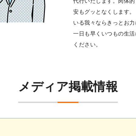
代行いたします。肉体的
安もグッとなくします。
いる我々ならきっとお力
一日も早くいつもの生活
ください。
メディア掲載情報