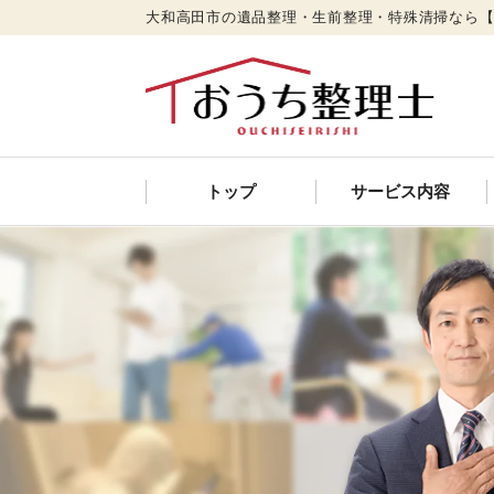
大和高田市の遺品整理・生前整理・特殊清掃なら
トップ
サービス内容
遺品整理
特殊清掃