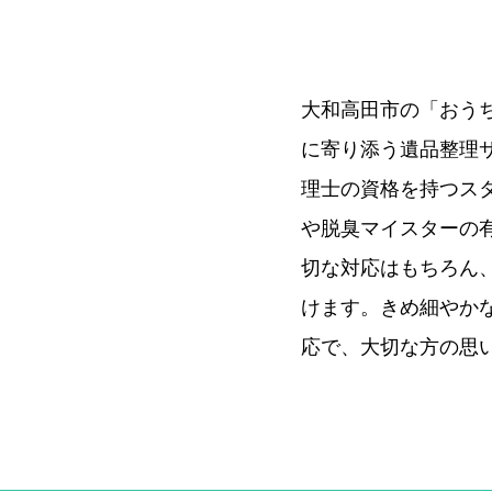
大和高田市の「おう
に寄り添う遺品整理
理士の資格を持つス
や脱臭マイスターの
切な対応はもちろん
けます。きめ細やか
応で、大切な方の思