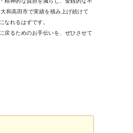
・精神的な負担を減らし、金銭的な不
 大和高田市で実績を積み上げ続けて
になれるはずです。
に戻るためのお手伝いを、ぜひさせて