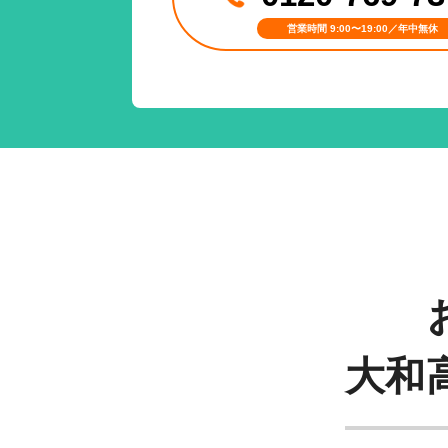
営業時間 9:00〜19:00／年中無休
大和