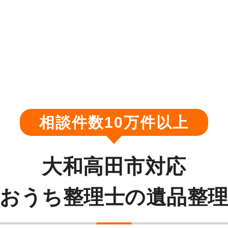
相談件数10万件以上
大和高田市対応
おうち整理士の遺品整