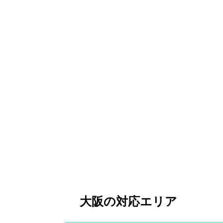
大阪の対応エリア