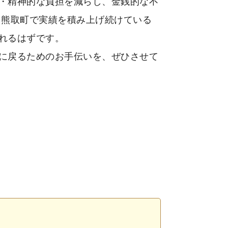
・精神的な負担を減らし、金銭的な不
 熊取町で実績を積み上げ続けている
れるはずです。
に戻るためのお手伝いを、ぜひさせて