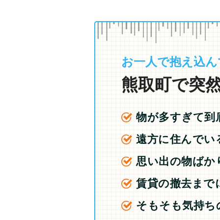
お一人で抱え込ん
熊取町で突然
物が多すぎて到
遠方に住んでい
思い出の物ばか
賃貸の撤去まで
そもそも気持ち