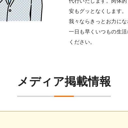
代行いたします。肉体的
安もグッとなくします。
我々ならきっとお力にな
一日も早くいつもの生活
ください。
メディア掲載情報