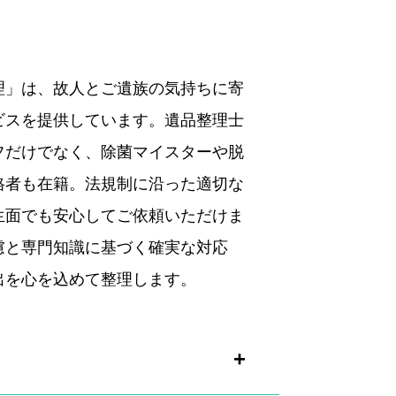
理」は、故人とご遺族の気持ちに寄
ビスを提供しています。遺品整理士
フだけでなく、除菌マイスターや脱
格者も在籍。法規制に沿った適切な
生面でも安心してご依頼いただけま
慮と専門知識に基づく確実な対応
出を心を込めて整理します。