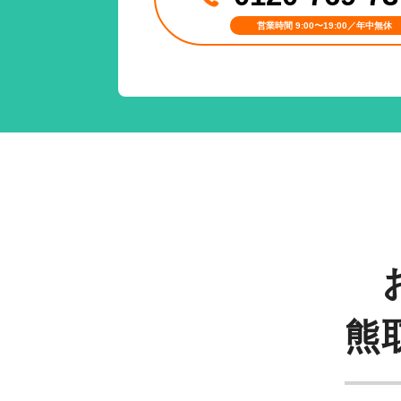
営業時間 9:00〜19:00／年中無休
熊