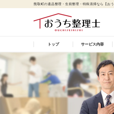
熊取町の遺品整理・生前整理・特殊清掃なら【お
トップ
サービス内容
遺品整理
特殊清掃