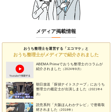
メディア掲載情報
おうち整理士を運営する「エコマケ」と
おうち整理士がメディアで紹介されました
ABEMA Primeでおうち整理士の
コラム
が
紹介されました
（2024年9月）
朝日放送「探偵ナイトスクープ」におうち
整理士の鑑定士が出演しました
（2021年4
月）
読売系列「大阪ほんわかテレビ」で密着取
材されました
（2018年）