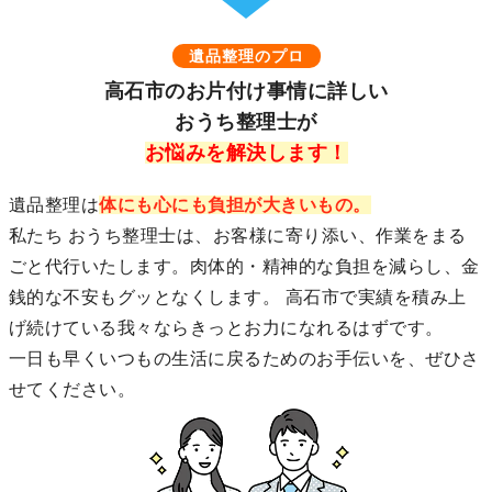
遺品整理のプロ
高石市のお片付け事情に詳しい
おうち整理士が
お悩みを解決します！
遺品整理は
体にも心にも負担が大きいもの。
私たち おうち整理士は、お客様に寄り添い、作業をまる
ごと代行いたします。肉体的・精神的な負担を減らし、金
銭的な不安もグッとなくします。 高石市で実績を積み上
げ続けている我々ならきっとお力になれるはずです。
一日も早くいつもの生活に戻るためのお手伝いを、ぜひさ
せてください。