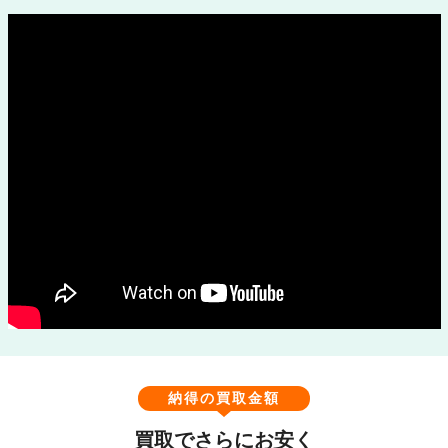
納得の買取金額
買取でさらにお安く