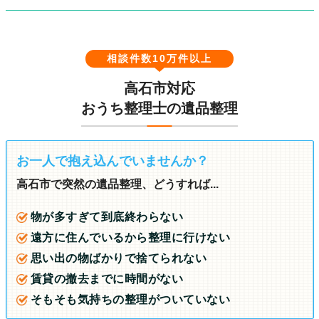
相談件数10万件以上
高石市対応
おうち整理士の遺品整理
お一人で抱え込んでいませんか？
高石市で突然の遺品整理、どうすれば...
物が多すぎて到底終わらない
遠方に住んでいるから整理に行けない
思い出の物ばかりで捨てられない
賃貸の撤去までに時間がない
そもそも気持ちの整理がついていない