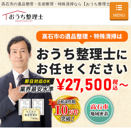
高石市の遺品整理・生前整理・特殊清掃なら【おうち整理士】
MENU