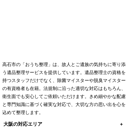
高石市の「おうち整理」は、故人とご遺族の気持ちに寄り添
う遺品整理サービスを提供しています。遺品整理士の資格を
持つスタッフだけでなく、除菌マイスターや脱臭マイスター
の有資格者も在籍。法規制に沿った適切な対応はもちろん、
衛生面でも安心してご依頼いただけます。きめ細やかな配慮
と専門知識に基づく確実な対応で、大切な方の思い出を心を
込めて整理します。
大阪の対応エリア