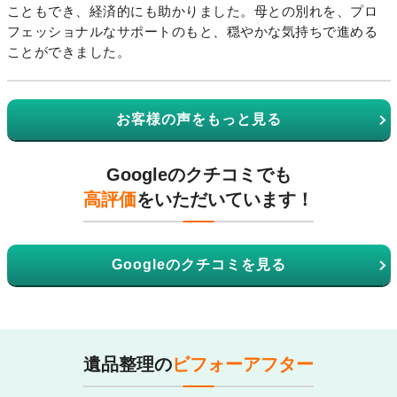
こともでき、経済的にも助かりました。母との別れを、プロ
フェッショナルなサポートのもと、穏やかな気持ちで進める
ことができました。
お客様の声をもっと見る
Googleのクチコミでも
高評価
をいただいています！
Googleのクチコミを見る
遺品整理の
ビフォーアフター