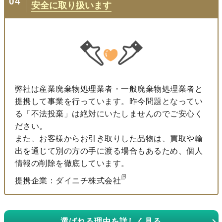
04
安全に取り扱います
弊社は産業廃棄物処理業者・一般廃棄物処理業者と
提携して事業を行っています。昨今問題となってい
る「不法投棄」は絶対にいたしませんのでご安心く
ださい。
また、お客様からお引き取りした品物は、買取や輸
出を通じて別の方の手に渡る場合もあるため、個人
情報の削除を徹底しています。
提携企業：ダイニチ株式会社
選ばれる理由を詳しく見る