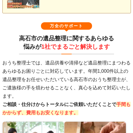
万全のサポート
高石市の遺品整理に関するあらゆる
悩みが
1社でまるごと解決します
おうち整理士では、遺品供養や清掃など遺品整理にまつわる
あらゆるお困りごとに対応しています。年間1,000件以上の
遺品整理をお任せいただいている高石市のおうち整理士が、
ご遺族様の手を煩わせることなく、真心を込めて対応いたし
ます。
ご相談・仕分けからトータルにご依頼いただくことで
手間も
かからず、費用もお安くなります。