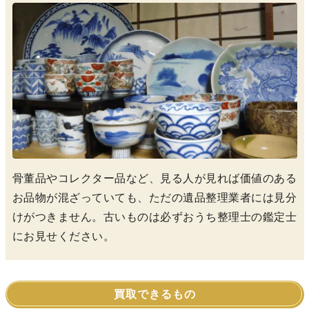
骨董品やコレクター品など、見る人が見れば価値のある
お品物が混ざっていても、ただの遺品整理業者には見分
けがつきません。古いものは必ずおうち整理士の鑑定士
にお見せください。
買取できるもの