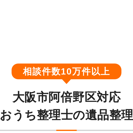
相談件数10万件以上
大阪市阿倍野区対応
おうち整理士の遺品整