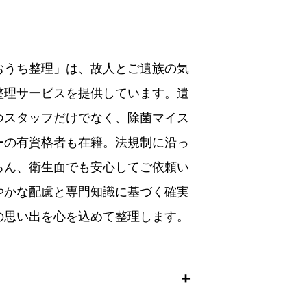
おうち整理」は、故人とご遺族の気
整理サービスを提供しています。遺
つスタッフだけでなく、除菌マイス
ーの有資格者も在籍。法規制に沿っ
ろん、衛生面でも安心してご依頼い
やかな配慮と専門知識に基づく確実
の思い出を心を込めて整理します。