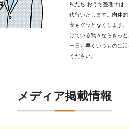
私たち おうち整理士は
代行いたします。肉体的
安もグッとなくします。
けている我々ならきっと
一日も早くいつもの生活
ください。
メディア掲載情報