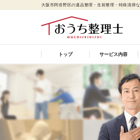
大阪市阿倍野区の遺品整理・生前整理・特殊清掃
トップ
サービス内容
遺品整理
特殊清掃