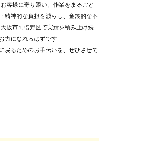
、お客様に寄り添い、作業をまるごと
・精神的な負担を減らし、金銭的な不
 大阪市阿倍野区で実績を積み上げ続
お力になれるはずです。
に戻るためのお手伝いを、ぜひさせて