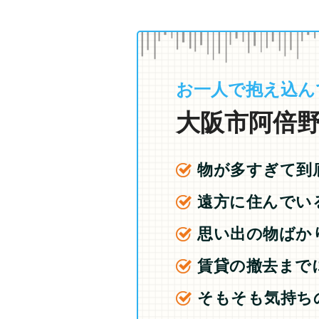
お一人で抱え込ん
大阪市阿倍野
物が多すぎて到
遠方に住んでい
思い出の物ばか
賃貸の撤去まで
そもそも気持ち