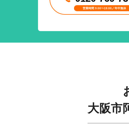
営業時間 9:00〜19:00／年中無休
大阪市