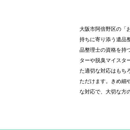
大阪市阿倍野区の「
持ちに寄り添う遺品
品整理士の資格を持
ターや脱臭マイスタ
た適切な対応はもち
ただけます。きめ細
な対応で、大切な方