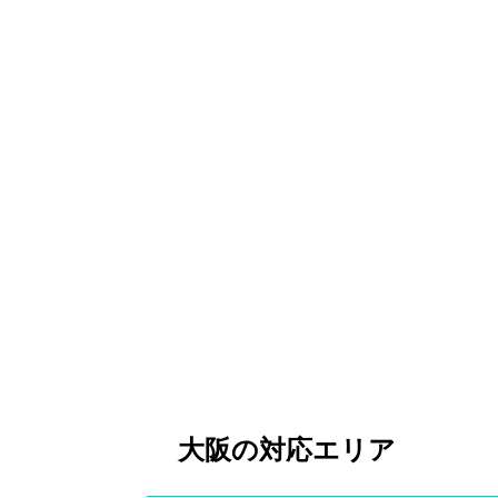
大阪の対応エリア