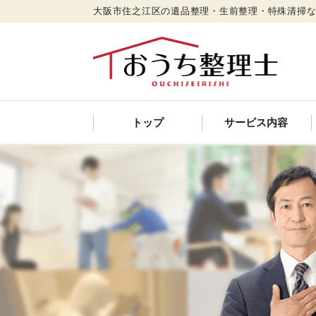
大阪市住之江区の遺品整理・生前整理・特殊清掃
トップ
サービス内容
遺品整理
特殊清掃