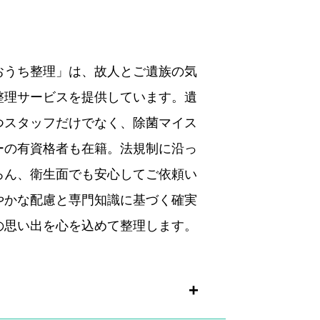
おうち整理」は、故人とご遺族の気
整理サービスを提供しています。遺
つスタッフだけでなく、除菌マイス
ーの有資格者も在籍。法規制に沿っ
ろん、衛生面でも安心してご依頼い
やかな配慮と専門知識に基づく確実
の思い出を心を込めて整理します。