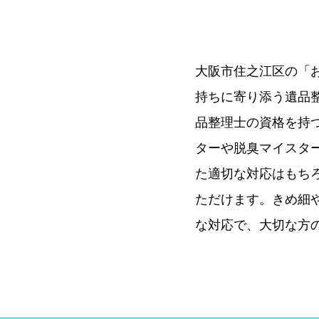
大阪市住之江区の「
持ちに寄り添う遺品
品整理士の資格を持
ターや脱臭マイスタ
た適切な対応はもち
ただけます。きめ細
な対応で、大切な方