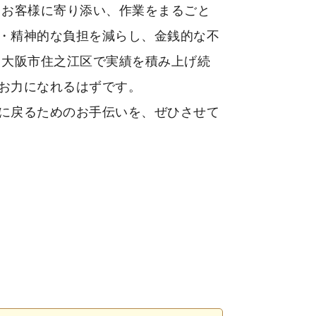
、お客様に寄り添い、作業をまるごと
・精神的な負担を減らし、金銭的な不
 大阪市住之江区で実績を積み上げ続
お力になれるはずです。
に戻るためのお手伝いを、ぜひさせて