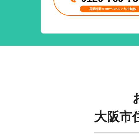
営業時間 9:00〜19:00／年中無休
大阪市