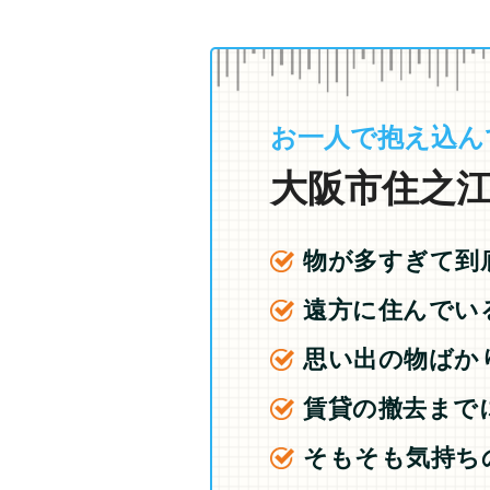
お一人で抱え込ん
大阪市住之江
物が多すぎて到
遠方に住んでい
思い出の物ばか
賃貸の撤去まで
そもそも気持ち