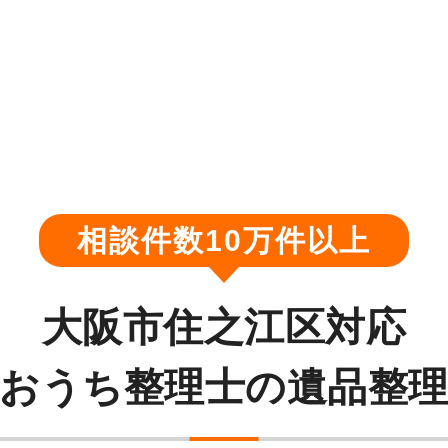
相談件数10万件以上
大阪市住之江区対応
おうち整理士の遺品整