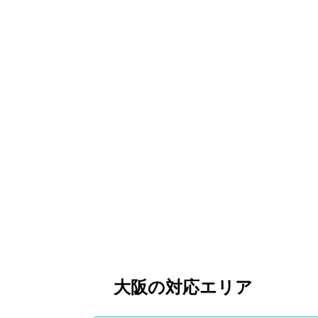
大阪の対応エリア