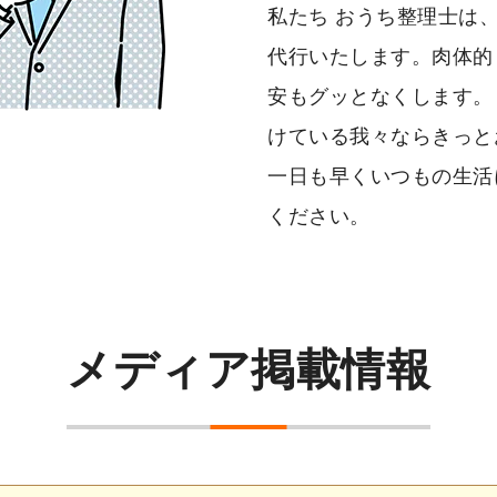
私たち おうち整理士は
代行いたします。肉体的
安もグッとなくします。
けている我々ならきっと
一日も早くいつもの生活
ください。
メディア掲載情報