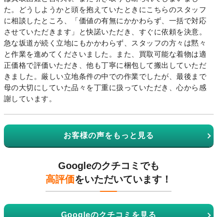
た。どうしようかと頭を抱えていたときにこちらのスタッフ
に相談したところ、「価値の有無にかかわらず、一括で対応
させていただきます」と快諾いただき、すぐに依頼を決意。
急な坂道が続く立地にもかかわらず、スタッフの方々は黙々
と作業を進めてくださいました。また、買取可能な着物は適
正価格で評価いただき、他も丁寧に梱包して搬出していただ
きました。厳しい立地条件の中での作業でしたが、最後まで
母の大切にしていた品々を丁重に扱っていただき、心から感
謝しています。
お客様の声をもっと見る
Googleのクチコミでも
高評価
をいただいています！
Googleのクチコミを見る