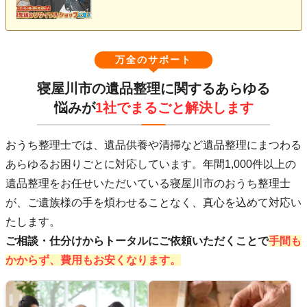
万全のサポート
寝屋川市の遺品整理に関するあらゆる
悩みが
1社でまるごと解決します
おうち整理士では、遺品供養や清掃など遺品整理にまつわる
あらゆるお困りごとに対応しています。年間1,000件以上の
遺品整理をお任せいただいている寝屋川市のおうち整理士
が、ご遺族様の手を煩わせることなく、真心を込めて対応い
たします。
ご相談・仕分けからトータルにご依頼いただくことで
手間も
かからず、費用もお安くなります。