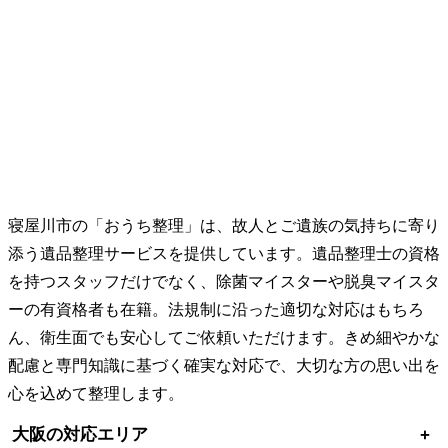
寝屋川市の「おうち整理」は、故人とご遺族の気持ちに寄り
添う遺品整理サービスを提供しています。遺品整理士の資格
を持つスタッフだけでなく、除菌マイスターや脱臭マイスタ
ーの有資格者も在籍。法規制に沿った適切な対応はもちろ
ん、衛生面でも安心してご依頼いただけます。きめ細やかな
配慮と専門知識に基づく確実な対応で、大切な方の思い出を
心を込めて整理します。
大阪の対応エリア