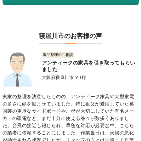
寝屋川市のお客様の声
遺品整理のご相談
アンティークの家具を引き取ってもらい
ました
大阪府寝屋川市 Y.T様
実家の整理を決意したものの、アンティーク家具や大型家電
の多さに頭を悩ませていました。特に祖父が愛用していた英
国製の重厚なサイドボードや、母が大切にしていた有名メー
カーの家電など、まだ十分に使える品々が数多くありまし
た。台風の接近も報じられ、早急な対応が必要な中、こちら
の業者に依頼することにしました。作業当日は、天候の悪化
が懸念される状況でしたが、スタッフの方々は手際よく作業