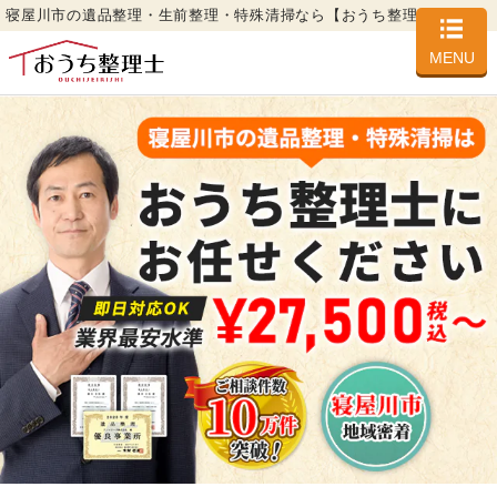
寝屋川市の遺品整理・生前整理・特殊清掃なら【おうち整理士】
MENU