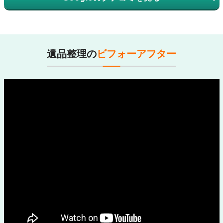
遺品整理の
ビフォーアフター