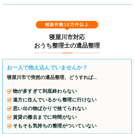
相談件数10万件以上
寝屋川市対応
おうち整理士の遺品整理
お一人で抱え込んでいませんか？
寝屋川市で突然の遺品整理、どうすれば...
物が多すぎて到底終わらない
遠方に住んでいるから整理に行けない
思い出の物ばかりで捨てられない
賃貸の撤去までに時間がない
そもそも気持ちの整理がついていない