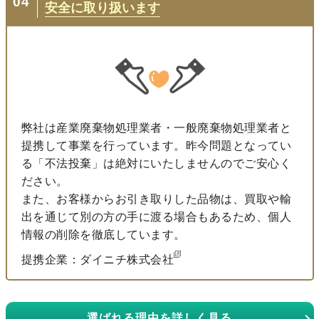
04
安全に取り扱います
弊社は産業廃棄物処理業者・一般廃棄物処理業者と
提携して事業を行っています。昨今問題となってい
る「不法投棄」は絶対にいたしませんのでご安心く
ださい。
また、お客様からお引き取りした品物は、買取や輸
出を通じて別の方の手に渡る場合もあるため、個人
情報の削除を徹底しています。
提携企業：ダイニチ株式会社
選ばれる理由を詳しく見る