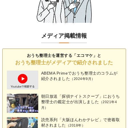
メディア掲載情報
おうち整理士を運営する「エコマケ」と
おうち整理士がメディアで紹介されました
ABEMA Primeでおうち整理士の
コラム
が
紹介されました
（2024年9月）
朝日放送「探偵ナイトスクープ」におうち
整理士の鑑定士が出演しました
（2021年4
月）
読売系列「大阪ほんわかテレビ」で密着取
材されました
（2018年）