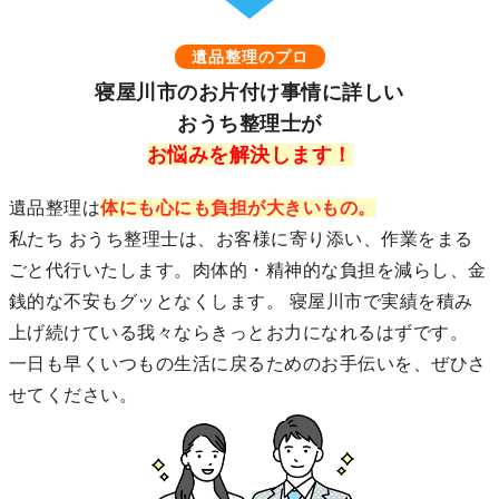
遺品整理のプロ
寝屋川市のお片付け事情に詳しい
おうち整理士が
お悩みを解決します！
遺品整理は
体にも心にも負担が大きいもの。
私たち おうち整理士は、お客様に寄り添い、作業をまる
ごと代行いたします。肉体的・精神的な負担を減らし、金
銭的な不安もグッとなくします。 寝屋川市で実績を積み
上げ続けている我々ならきっとお力になれるはずです。
一日も早くいつもの生活に戻るためのお手伝いを、ぜひさ
せてください。