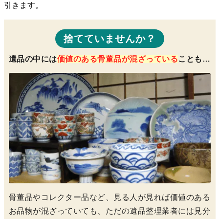
引きます。
捨てていませんか？
遺品の中には
価値のある骨董品が混ざっている
ことも…
骨董品やコレクター品など、見る人が見れば価値のある
お品物が混ざっていても、ただの遺品整理業者には見分